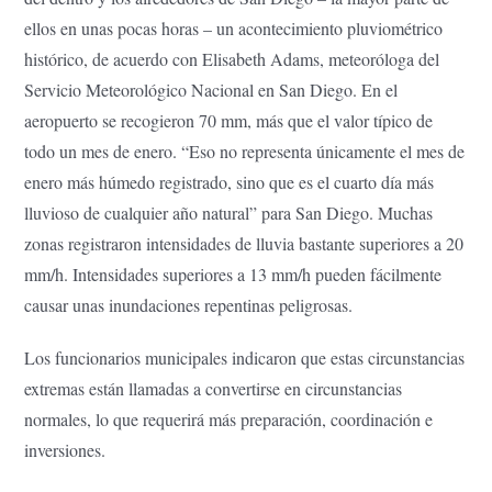
ellos en unas pocas horas – un acontecimiento pluviométrico
histórico, de acuerdo con Elisabeth Adams, meteoróloga del
Servicio Meteorológico Nacional en San Diego. En el
aeropuerto se recogieron 70 mm, más que el valor típico de
todo un mes de enero. “Eso no representa únicamente el mes de
enero más húmedo registrado, sino que es el cuarto día más
lluvioso de cualquier año natural” para San Diego. Muchas
zonas registraron intensidades de lluvia bastante superiores a 20
mm/h. Intensidades superiores a 13 mm/h pueden fácilmente
causar unas inundaciones repentinas peligrosas.
Los funcionarios municipales indicaron que estas circunstancias
extremas están llamadas a convertirse en circunstancias
normales, lo que requerirá más preparación, coordinación e
inversiones.