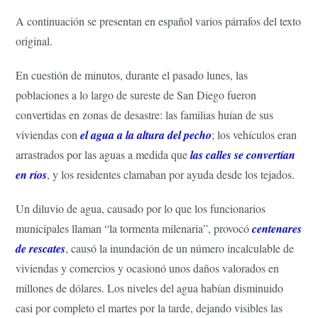
A continuación se presentan en español varios párrafos del texto
original.
En cuestión de minutos, durante el pasado lunes, las
poblaciones a lo largo de sureste de San Diego fueron
convertidas en zonas de desastre: las familias huían de sus
viviendas con
el agua a la altura del pecho
; los vehículos eran
arrastrados por las aguas a medida que
las calles se convertían
en ríos
, y los residentes clamaban por ayuda desde los tejados.
Un diluvio de agua, causado por lo que los funcionarios
municipales llaman “la tormenta milenaria”, provocó
centenares
de rescates
, causó la inundación de un número incalculable de
viviendas y comercios y ocasionó unos daños valorados en
millones de dólares. Los niveles del agua habían disminuido
casi por completo el martes por la tarde, dejando visibles las