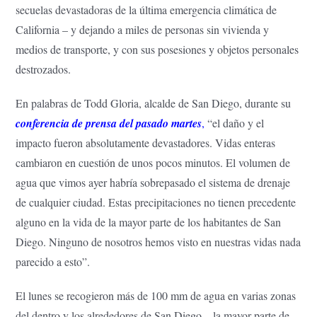
secuelas devastadoras de la última emergencia climática de
California – y dejando a miles de personas sin vivienda y
medios de transporte, y con sus posesiones y objetos personales
destrozados.
En palabras de Todd Gloria, alcalde de San Diego, durante su
conferencia de prensa del pasado martes
,
“el daño y el
impacto fueron absolutamente devastadores. Vidas enteras
cambiaron en cuestión de unos pocos minutos. El volumen de
agua que vimos ayer habría sobrepasado el sistema de drenaje
de cualquier ciudad. Estas precipitaciones no tienen precedente
alguno en la vida de la mayor parte de los habitantes de San
Diego. Ninguno de nosotros hemos visto en nuestras vidas nada
parecido a esto”.
El lunes se recogieron más de 100 mm de agua en varias zonas
del dentro y los alrededores de San Diego – la mayor parte de