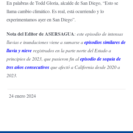
En palabras de Todd Gloria, alcalde de San Diego, “Esto se
llama cambio climático. Es real, está ocurriendo y lo
experimentamos ayer en San Diego”.
Nota del Editor de ASERSAGUA
: este episodio de intensas
lluvias e inundaciones viene a sumarse a
episodios similares de
lluvia y nieve
registrados en la parte norte del Estado a
principios de 2023, que pusieron fin al
episodio de sequía de
tres años consecutivos
que afectó a California desde 2020 a
2023.
24 enero 2024