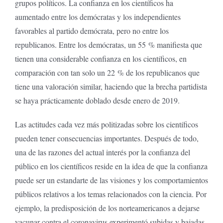
grupos políticos. La confianza en los científicos ha
aumentado entre los demócratas y los independientes
favorables al partido demócrata, pero no entre los
republicanos. Entre los demócratas, un 55 % manifiesta que
tienen una considerable confianza en los científicos, en
comparación con tan solo un 22 % de los republicanos que
tiene una valoración similar, haciendo que la brecha partidista
se haya prácticamente doblado desde enero de 2019.
Las actitudes cada vez más politizadas sobre los científicos
pueden tener consecuencias importantes. Después de todo,
una de las razones del actual interés por la confianza del
público en los científicos reside en la idea de que la confianza
puede ser un estandarte de las visiones y los comportamientos
públicos relativos a los temas relacionados con la ciencia. Por
ejemplo, la predisposición de los norteamericanos a dejarse
vacunar contra el coronavirus experimentó subidas y bajadas,