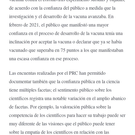
de acuerdo con la confianza del público a medida que la
investigación y el desarrollo de la vacuna avanzaba. En
febrero de 2021, el público que manifestó una mayor
confianza en el proceso de desarrollo de la vacuna tenía una
inclinación por aceptar la vacuna o declarar que ya se había
vacunado que superaba en 75 puntos a los que manifestaban
una escasa confianza en ese proceso.
Las encuentas realizadas por el PRC han permitido
documentar también que la confianza pública en la ciencia
tiene múltiples facetas; el sentimento público sobre los
científicos registra una notable variación en el amplio abanico
de facetas. Por ejemplo, la valoración pública sobre la
competencia de los científicos para hacer su trabajo puede ser
muy diferente de las visiones que el público puede tener
sobre la empatía de los científicos en relación con las