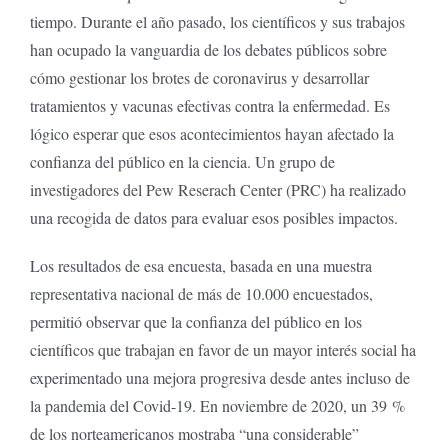
tiempo. Durante el año pasado, los científicos y sus trabajos
han ocupado la vanguardia de los debates públicos sobre
cómo gestionar los brotes de coronavirus y desarrollar
tratamientos y vacunas efectivas contra la enfermedad. Es
lógico esperar que esos acontecimientos hayan afectado la
confianza del público en la ciencia. Un grupo de
investigadores del Pew Reserach Center (PRC) ha realizado
una recogida de datos para evaluar esos posibles impactos.
Los resultados de esa encuesta, basada en una muestra
representativa nacional de más de 10.000 encuestados,
permitió observar que la confianza del público en los
científicos que trabajan en favor de un mayor interés social ha
experimentado una mejora progresiva desde antes incluso de
la pandemia del Covid-19. En noviembre de 2020, un 39 %
de los norteamericanos mostraba “una considerable”