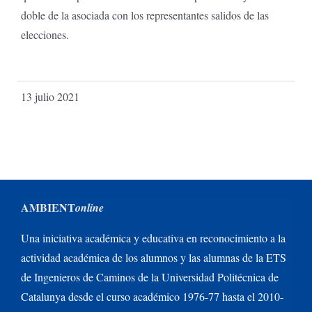
doble de la asociada con los representantes salidos de las
elecciones.
13 julio 2021
AMBIENT
online
Una iniciativa académica y educativa en reconocimiento a la
actividad académica de los alumnos y las alumnas de la ETS
de Ingenieros de Caminos de la Universidad Politécnica de
Catalunya desde el curso académico 1976-77 hasta el 2010-