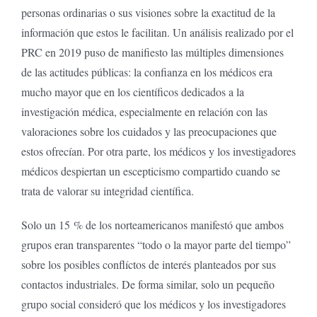
personas ordinarias o sus visiones sobre la exactitud de la
información que estos le facilitan. Un análisis realizado por el
PRC en 2019 puso de manifiesto las múltiples dimensiones
de las actitudes públicas: la confianza en los médicos era
mucho mayor que en los científicos dedicados a la
investigación médica, especialmente en relación con las
valoraciones sobre los cuidados y las preocupaciones que
estos ofrecían. Por otra parte, los médicos y los investigadores
médicos despiertan un escepticismo compartido cuando se
trata de valorar su integridad científica.
Solo un 15 % de los norteamericanos manifestó que ambos
grupos eran transparentes “todo o la mayor parte del tiempo”
sobre los posibles conflíctos de interés planteados por sus
contactos industriales. De forma similar, solo un pequeño
grupo social consideró que los médicos y los investigadores