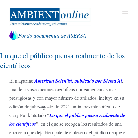
Saltar
al
contenido
Fondo documental de ASERSA
Lo que el público piensa realmente de los
científicos
El magazine
American Scientist, publicado por Sigma Xi
,
una de las asociaciones científicas norteamericanas más
prestigiosas y con mayor número de afiliados, incluye en su
edición de julio-agosto de 2021 un interesante artículo de
Cary Funk titulado “
Lo que el público piensa realmente de
los científicos
”, en el que se recogen los resultados de una
encuesta que deja bien patente el deseo del público de que el