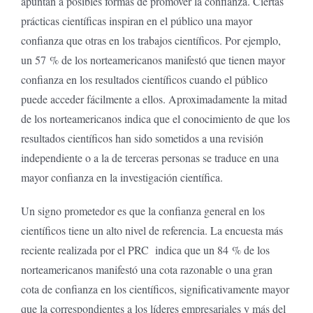
apuntan a posibles formas de promover la confianza. Ciertas
prácticas científicas inspiran en el público una mayor
confianza que otras en los trabajos científicos. Por ejemplo,
un 57 % de los norteamericanos manifestó que tienen mayor
confianza en los resultados científicos cuando el público
puede acceder fácilmente a ellos. Aproximadamente la mitad
de los norteamericanos indica que el conocimiento de que los
resultados científicos han sido sometidos a una revisión
independiente o a la de terceras personas se traduce en una
mayor confianza en la investigación científica.
Un signo prometedor es que la confianza general en los
científicos tiene un alto nivel de referencia. La encuesta más
reciente realizada por el PRC indica que un 84 % de los
norteamericanos manifestó una cota razonable o una gran
cota de confianza en los científicos, significativamente mayor
que la correspondientes a los líderes empresariales y más del