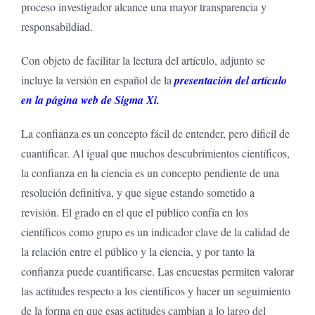
proceso investigador alcance una mayor transparencia y
responsabildiad.
Con objeto de facilitar la lectura del artículo, adjunto se
incluye la versión en español de la
presentación del artículo
en la página web de Sigma Xi
.
La confianza es un concepto fácil de entender, pero dificil de
cuantificar. Al igual que muchos descubrimientos científicos,
la confianza en la ciencia es un concepto pendiente de una
resolución definitiva, y que sigue estando sometido a
revisión. El grado en el que el público confía en los
científicos como grupo es un indicador clave de la calidad de
la relación entre el público y la ciencia, y por tanto la
confianza puede cuantificarse. Las encuestas permiten valorar
las actitudes respecto a los científicos y hacer un seguimiento
de la forma en que esas actitudes cambian a lo largo del