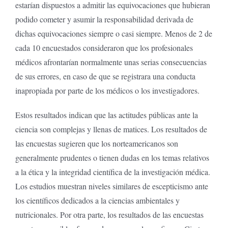
estarían dispuestos a admitir las equivocaciones que hubieran
podido cometer y asumir la responsabilidad derivada de
dichas equivocaciones siempre o casi siempre. Menos de 2 de
cada 10 encuestados consideraron que los profesionales
médicos afrontarían normalmente unas serias consecuencias
de sus errores, en caso de que se registrara una conducta
inapropiada por parte de los médicos o los investigadores.
Estos resultados indican que las actitudes públicas ante la
ciencia son complejas y llenas de matices. Los resultados de
las encuestas sugieren que los norteamericanos son
generalmente prudentes o tienen dudas en los temas relativos
a la ética y la integridad científica de la investigación médica.
Los estudios muestran niveles similares de escepticismo ante
los científicos dedicados a la ciencias ambientales y
nutricionales. Por otra parte, los resultados de las encuestas