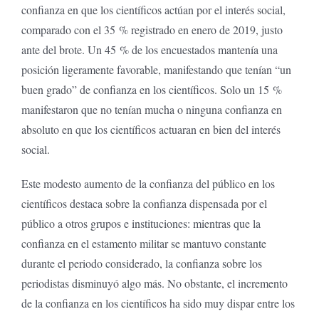
confianza en que los científicos actúan por el interés social,
comparado con el 35 % registrado en enero de 2019, justo
ante del brote. Un 45 % de los encuestados mantenía una
posición ligeramente favorable, manifestando que tenían “un
buen grado” de confianza en los científicos. Solo un 15 %
manifestaron que no tenían mucha o ninguna confianza en
absoluto en que los científicos actuaran en bien del interés
social.
Este modesto aumento de la confianza del público en los
científicos destaca sobre la confianza dispensada por el
público a otros grupos e instituciones: mientras que la
confianza en el estamento militar se mantuvo constante
durante el periodo considerado, la confianza sobre los
periodistas disminuyó algo más. No obstante, el incremento
de la confianza en los científicos ha sido muy dispar entre los