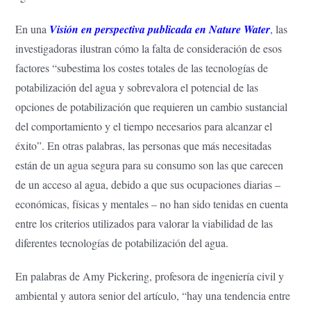
En una
Visión en perspectiva publicada en Nature Water
,
las
investigadoras ilustran cómo la falta de consideración de esos
factores “subestima los costes totales de las tecnologías de
potabilización del agua y sobrevalora el potencial de las
opciones de potabilización que requieren un cambio sustancial
del comportamiento y el tiempo necesarios para alcanzar el
éxito”. En otras palabras, las personas que más necesitadas
están de un agua segura para su consumo son las que carecen
de un acceso al agua, debido a que sus ocupaciones diarias –
económicas, físicas y mentales – no han sido tenidas en cuenta
entre los criterios utilizados para valorar la viabilidad de las
diferentes tecnologías de potabilización del agua.
En palabras de Amy Pickering, profesora de ingeniería civil y
ambiental y autora senior del artículo, “hay una tendencia entre