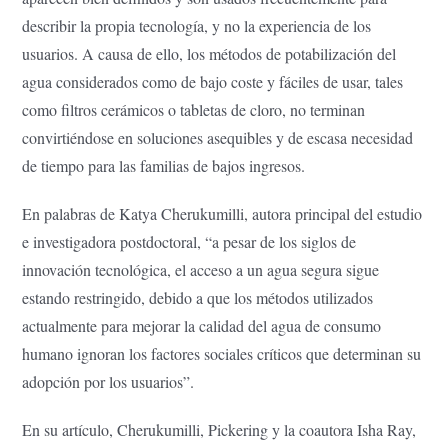
describir la propia tecnología, y no la experiencia de los
usuarios. A causa de ello, los métodos de potabilización del
agua considerados como de bajo coste y fáciles de usar, tales
como filtros cerámicos o tabletas de cloro, no terminan
convirtiéndose en soluciones asequibles y de escasa necesidad
de tiempo para las familias de bajos ingresos.
En palabras de Katya Cherukumilli, autora principal del estudio
e investigadora postdoctoral, “a pesar de los siglos de
innovación tecnológica, el acceso a un agua segura sigue
estando restringido, debido a que los métodos utilizados
actualmente para mejorar la calidad del agua de consumo
humano ignoran los factores sociales críticos que determinan su
adopción por los usuarios”.
En su artículo, Cherukumilli, Pickering y la coautora Isha Ray,