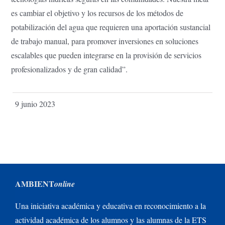
es cambiar el objetivo y los recursos de los métodos de
potabilización del agua que requieren una aportación sustancial
de trabajo manual, para promover inversiones en soluciones
escalables que pueden integrarse en la provisión de servicios
profesionalizados y de gran calidad”.
9 junio 2023
AMBIENT
online
Una iniciativa académica y educativa en reconocimiento a la
actividad académica de los alumnos y las alumnas de la ETS