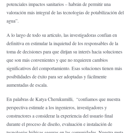
potenciales impactos sanitarios – habrán de permitir una
valoración más integral de las tecnologías de potabilización del
agua”.
A lo largo de todo su artículo, las investigadoras confían en
definitiva en estimular la inquietud de los responsables de la
toma de decisiones para que dirijan su interés hacia soluciones
que son más convenientes y que no requieren cambios
significativos del comportamiento. Esas soluciones tienen más
posibilidades de éxito para ser adoptadas y fácilmente
aumentadas de escala.
En palabras de Katya Cherukumilli, “confiamos que nuestra
perspectiva estimule a los ingenieros, investigadores y
constructores a considerar la experiencia del usuario final
durante el proceso de diseño, evaluación e instalación de
tecnologías hídricas seguras en las comunidades. Nuestra meta