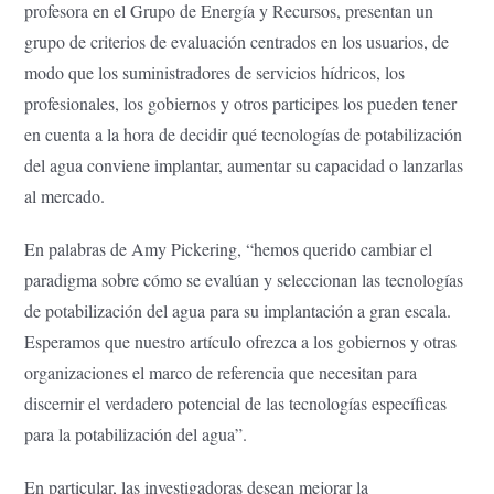
profesora en el Grupo de Energía y Recursos, presentan un
grupo de criterios de evaluación centrados en los usuarios, de
modo que los suministradores de servicios hídricos, los
profesionales, los gobiernos y otros participes los pueden tener
en cuenta a la hora de decidir qué tecnologías de potabilización
del agua conviene implantar, aumentar su capacidad o lanzarlas
al mercado.
En palabras de Amy Pickering, “hemos querido cambiar el
paradigma sobre cómo se evalúan y seleccionan las tecnologías
de potabilización del agua para su implantación a gran escala.
Esperamos que nuestro artículo ofrezca a los gobiernos y otras
organizaciones el marco de referencia que necesitan para
discernir el verdadero potencial de las tecnologías específicas
para la potabilización del agua”.
En particular, las investigadoras desean mejorar la