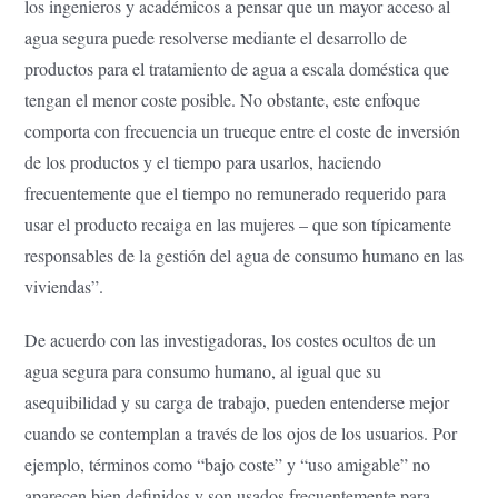
los ingenieros y académicos a pensar que un mayor acceso al
agua segura puede resolverse mediante el desarrollo de
productos para el tratamiento de agua a escala doméstica que
tengan el menor coste posible. No obstante, este enfoque
comporta con frecuencia un trueque entre el coste de inversión
de los productos y el tiempo para usarlos, haciendo
frecuentemente que el tiempo no remunerado requerido para
usar el producto recaiga en las mujeres – que son típicamente
responsables de la gestión del agua de consumo humano en las
viviendas”.
De acuerdo con las investigadoras, los costes ocultos de un
agua segura para consumo humano, al igual que su
asequibilidad y su carga de trabajo, pueden entenderse mejor
cuando se contemplan a través de los ojos de los usuarios. Por
ejemplo, términos como “bajo coste” y “uso amigable” no
aparecen bien definidos y son usados frecuentemente para