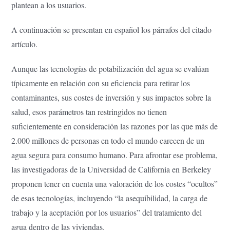
plantean a los usuarios.
A continuación se presentan en español los párrafos del citado
artículo.
Aunque las tecnologías de potabilización del agua se evalúan
típicamente en relación con su eficiencia para retirar los
contaminantes, sus costes de inversión y sus impactos sobre la
salud, esos parámetros tan restringidos no tienen
suficientemente en consideración las razones por las que más de
2.000 millones de personas en todo el mundo carecen de un
agua segura para consumo humano. Para afrontar ese problema,
las investigadoras de la Universidad de California en Berkeley
proponen tener en cuenta una valoración de los costes “ocultos”
de esas tecnologías, incluyendo “la asequibilidad, la carga de
trabajo y la aceptación por los usuarios” del tratamiento del
agua dentro de las viviendas.