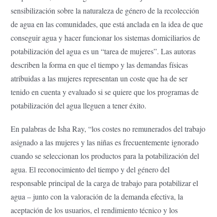
sensibilización sobre la naturaleza de género de la recolección
de agua en las comunidades, que está anclada en la idea de que
conseguir agua y hacer funcionar los sistemas domiciliarios de
potabilización del agua es un “tarea de mujeres”. Las autoras
describen la forma en que el tiempo y las demandas físicas
atribuidas a las mujeres representan un coste que ha de ser
tenido en cuenta y evaluado si se quiere que los programas de
potabilización del agua lleguen a tener éxito.
En palabras de Isha Ray, “los costes no remunerados del trabajo
asignado a las mujeres y las niñas es frecuentemente ignorado
cuando se seleccionan los productos para la potabilización del
agua. El reconocimiento del tiempo y del género del
responsable principal de la carga de trabajo para potabilizar el
agua – junto con la valoración de la demanda efectiva, la
aceptación de los usuarios, el rendimiento técnico y los