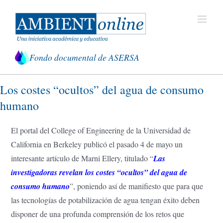
Saltar
al
contenido
Fondo documental de ASERSA
Los costes “ocultos” del agua de consumo
humano
El portal del College of Engineering de la Universidad de
California en Berkeley publicó el pasado 4 de mayo un
interesante artículo de Marni Ellery, titulado “
Las
investigadoras revelan los costes “ocultos” del agua de
consumo humano
”, poniendo así de manifiesto que para que
las tecnologías de potabilización de agua tengan éxito deben
disponer de una profunda comprensión de los retos que