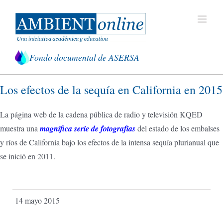
Saltar
al
contenido
Fondo documental de ASERSA
Los efectos de la sequía en California en 2015
La página web de la cadena pública de radio y televisión KQED
muestra una
magnífica serie de fotografías
del estado de los embalses
y ríos de California bajo los efectos de la intensa sequía plurianual que
se inició en 2011.
14 mayo 2015