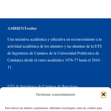
AMBIENT
online
Una iniciativa académica y educativa en reconocimiento a la
actividad académica de los alumnos y las alumnas de la ETS
de Ingenieros de Caminos de la Universidad Politécnica de
Catalunya desde el curso académico 1976-77 hasta el 2010-
11
ETS de Ingenieros de Caminos de Barcelona
Gestionar consentimiento
Universitat Politècnica de Catalunya BarcelonaTech
Para ofrecer las mejores experiencias, utilizamos tecnologías como las cookies para