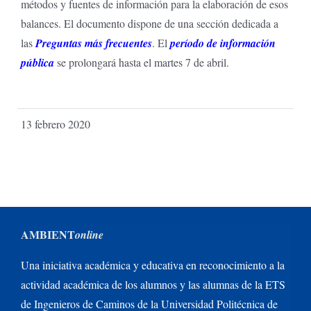
métodos y fuentes de información para la elaboración de esos
balances. El documento dispone de una sección dedicada a
las
Preguntas más frecuentes
. El
período de información
pública
se prolongará hasta el martes 7 de abril.
13 febrero 2020
AMBIENT
online
Una iniciativa académica y educativa en reconocimiento a la
actividad académica de los alumnos y las alumnas de la ETS
de Ingenieros de Caminos de la Universidad Politécnica de