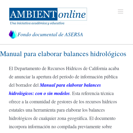
Saltar
al
contenido
Fondo documental de ASERSA
Manual para elaborar balances hidrológicos
El Departamento de Recursos Hídricos de California acaba
de anunciar la apertura del período de información pública
del borrador del
Manual para elaborar balances
hidrológicos: con o sin modelos
. Esta referencia técnica
ofrece a la comunidad de gestores de los recursos hídricos
estatales una herramienta para elaborar los balances
hidrológicos de cualquier zona geográfica. El documento
incorpora información no compilada previamente sobre