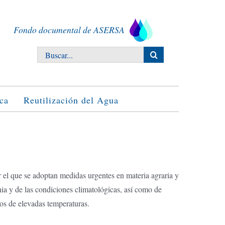
Fondo documental de ASERSA
Buscar:
ca
Reutilización del Agua
r el que se adoptan medidas urgentes en materia agraria y
nia y de las condiciones climatológicas, así como de
ios de elevadas temperaturas.