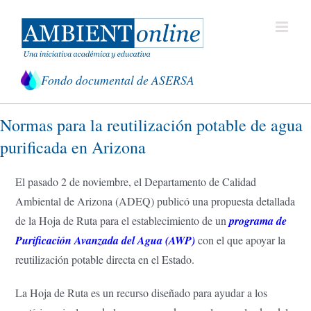
Saltar
al
contenido
Fondo documental de ASERSA
Normas para la reutilización potable de agua
purificada en Arizona
El pasado 2 de noviembre, el Departamento de Calidad
Ambiental de Arizona (ADEQ) publicó una propuesta detallada
de la Hoja de Ruta para el establecimiento de un
programa de
Purificación Avanzada del Agua (AWP)
con el que apoyar la
reutilización potable directa en el Estado.
La Hoja de Ruta es un recurso diseñado para ayudar a los