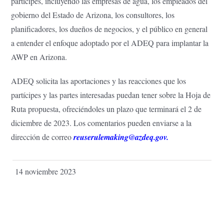
partícipes, incluyendo las empresas de agua, los empleados del
gobierno del Estado de Arizona, los consultores, los
planificadores, los dueños de negocios, y el público en general
a entender el enfoque adoptado por el ADEQ para implantar la
AWP en Arizona.
ADEQ solicita las aportaciones y las reacciones que los
partícipes y las partes interesadas puedan tener sobre la Hoja de
Ruta propuesta, ofreciéndoles un plazo que terminará el 2 de
diciembre de 2023. Los comentarios pueden enviarse a la
dirección de correo
reuserulemaking@azdeq.gov
.
14 noviembre 2023