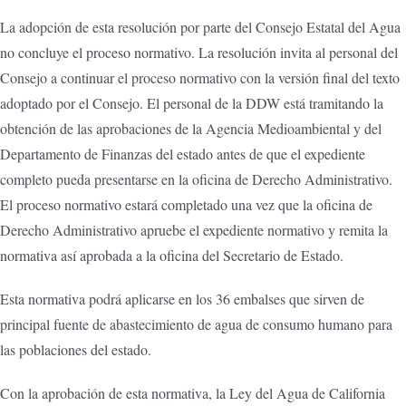
La adopción de esta resolución por parte del Consejo Estatal del Agua
no concluye el proceso normativo. La resolución invita al personal del
Consejo a continuar el proceso normativo con la versión final del texto
adoptado por el Consejo. El personal de la DDW está tramitando la
obtención de las aprobaciones de la Agencia Medioambiental y del
Departamento de Finanzas del estado antes de que el expediente
completo pueda presentarse en la oficina de Derecho Administrativo.
El proceso normativo estará completado una vez que la oficina de
Derecho Administrativo apruebe el expediente normativo y remita la
normativa así aprobada a la oficina del Secretario de Estado.
Esta normativa podrá aplicarse en los 36 embalses que sirven de
principal fuente de abastecimiento de agua de consumo humano para
las poblaciones del estado.
Con la aprobación de esta normativa, la Ley del Agua de California