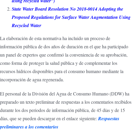
using recycled water”
)
State Water Board Resolution No 2018-0014 Adopting the
Proposed Regulations for Surface Water Augmentation Using
Recycled Water
La elaboración de esta normativa ha incluido un proceso de
información pública de dos años de duración en el que ha participado
un panel de expertos que confirmó la conveniencia de su aprobación,
como forma de proteger la salud pública y de complementar los
recursos hídricos disponibles para el consumo humano mediante la
incorporación de agua regenerada.
El personal de la División del Agua de Consumo Humano (DDW) ha
preparado un texto preliminar de respuestas a los comentarios recibidos
durante los dos periodos de información pública, de 45 días y de 15
días, que se pueden descargar en el enlace siguiente:
Respuestas
preliminares a los comentarios