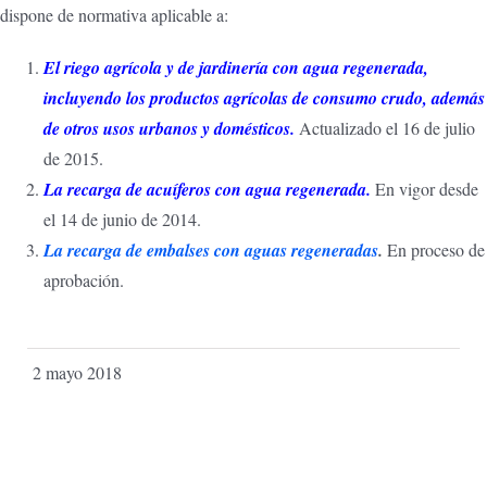
dispone de normativa aplicable a:
El riego agrícola y de jardinería con agua regenerada,
incluyendo los productos agrícolas de consumo crudo, además
de otros usos urbanos y domésticos.
Actualizado el 16 de julio
de 2015.
La recarga de acuíferos con agua regenerada.
En vigor desde
el 14 de junio de 2014.
La recarga de embalses con aguas regeneradas
.
En proceso de
aprobación.
2 mayo 2018