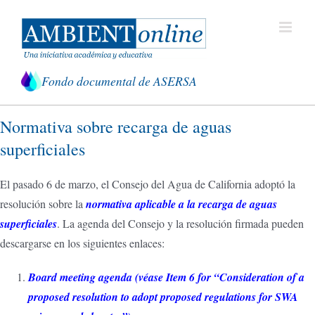
Saltar
al
contenido
Fondo documental de ASERSA
Normativa sobre recarga de aguas
superficiales
El pasado 6 de marzo, el Consejo del Agua de California adoptó la
resolución sobre la
normativa aplicable a la recarga de aguas
superficiales
. La agenda del Consejo y la resolución firmada pueden
descargarse en los siguientes enlaces:
Board meeting agenda
(véase
Item 6 for “Consideration of a
proposed resolution to adopt proposed regulations for SWA