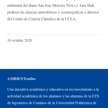
ambiental del diario San Jose Mercury News y Alex Hall,
profesor de ciencias atmosféricas y oceanográficas y director
del Centro de Ciencia Climática de la UCLA.
10 octubre 2020
AMBIENT
online
Una iniciativa académica y educativa en reconocimiento a la
actividad académica de los alumnos y las alumnas de la ETS
de Ingenieros de Caminos de la Universidad Politécnica de