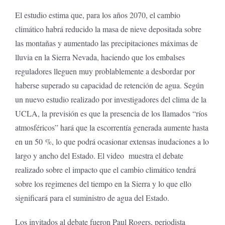
El estudio estima que, para los años 2070, el cambio
climático habrá reducido la masa de nieve depositada sobre
las montañas y aumentado las precipitaciones máximas de
lluvia en la Sierra Nevada, haciendo que los embalses
reguladores lleguen muy problablemente a desbordar por
haberse superado su capacidad de retención de agua. Según
un nuevo estudio realizado por investigadores del clima de la
UCLA, la previsión es que la presencia de los llamados “ríos
atmosféricos” hará que la escorrentía generada aumente hasta
en un 50 %, lo que podrá ocasionar extensas inudaciones a lo
largo y ancho del Estado. El video muestra el debate
realizado sobre el impacto que el cambio climático tendrá
sobre los regimenes del tiempo en la Sierra y lo que ello
significará para el suministro de agua del Estado.
Los invitados al debate fueron Paul Rogers, periodista