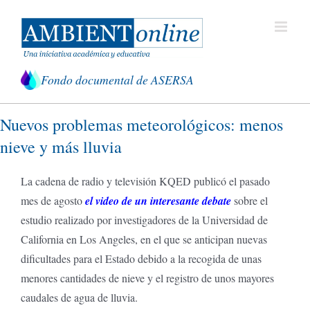
Saltar
al
contenido
Fondo documental de ASERSA
Nuevos problemas meteorológicos: menos
nieve y más lluvia
La cadena de radio y televisión KQED publicó el pasado
mes de agosto
el video de un interesante debate
sobre el
estudio realizado por investigadores de la Universidad de
California en Los Angeles, en el que se anticipan nuevas
dificultades para el Estado debido a la recogida de unas
menores cantidades de nieve y el registro de unos mayores
caudales de agua de lluvia.