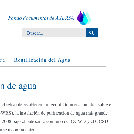
Fondo documental de ASERSA
Buscar:
ca
Reutilización del Agua
n de agua
objetivo de establecer un record Guinness mundial sobre el
RS), la instalación de purificación de agua más grande
 y 2008 bajo el patrocinio conjunto del OCWD y el OCSD.
ume a continuación.