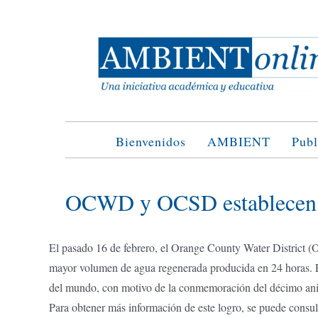
Saltar
al
contenido
Bienvenidos
AMBIENT
Publ
OCWD y OCSD establecen u
El pasado 16 de febrero, el Orange County Water District 
mayor volumen de agua regenerada producida en 24 horas. 
del mundo, con motivo de la conmemoración del décimo ani
Para obtener más información de este logro, se puede consul