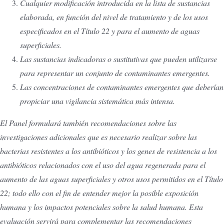
Cualquier modificación introducida en la lista de sustancias
elaborada, en función del nivel de tratamiento y de los usos
especificados en el Título 22 y para el aumento de aguas
superficiales.
Las sustancias indicadoras o sustitutivas que pueden utilizarse
para representar un conjunto de contaminantes emergentes.
Las concentraciones de contaminantes emergentes que deberían
propiciar una vigilancia sistemática más intensa.
El Panel formulará también recomendaciones sobre las
investigaciones adicionales que es necesario realizar sobre las
bacterias resistentes a los antibióticos y los genes de resistencia a los
antibióticos relacionados con el uso del agua regenerada para el
aumento de las aguas superficiales y otros usos permitidos en el Título
22; todo ello con el fin de entender mejor la posible exposición
humana y los impactos potenciales sobre la salud humana. Esta
evaluación servirá para complementar las recomendaciones