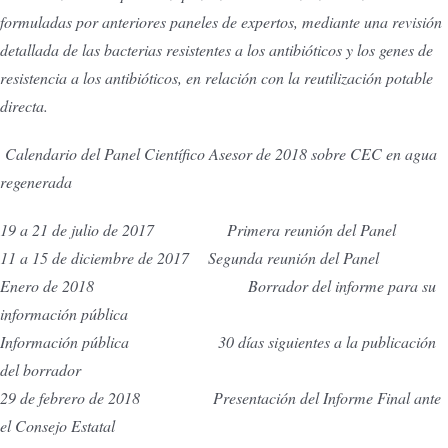
formuladas por anteriores paneles de expertos, mediante una revisión
detallada de las bacterias resistentes a los antibióticos y los genes de
resistencia a los antibióticos, en relación con la reutilización potable
directa.
Calendario del Panel Científico Asesor de 2018 sobre CEC en agua
regenerada
19 a 21 de julio de 2017 Primera reunión del Panel
11 a 15 de diciembre de 2017 Segunda reunión del Panel
Enero de 2018 Borrador del informe para su
información pública
Información pública 30 días siguientes a la publicación
del borrador
29 de febrero de 2018 Presentación del Informe Final ante
el Consejo Estatal