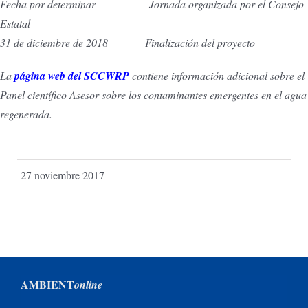
Fecha por determinar Jornada organizada por el Consejo
Estatal
31 de diciembre de 2018 Finalización del proyecto
La
página web del SCCWRP
contiene información adicional sobre el
Panel científico Asesor sobre los contaminantes emergentes en el agua
regenerada.
27 noviembre 2017
AMBIENT
online