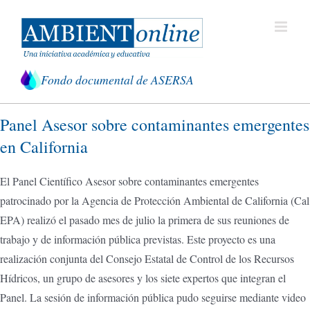
Saltar
al
contenido
Fondo documental de ASERSA
Panel Asesor sobre contaminantes emergentes
en California
El Panel Científico Asesor sobre contaminantes emergentes
patrocinado por la Agencia de Protección Ambiental de California (Cal
EPA) realizó el pasado mes de julio la primera de sus reuniones de
trabajo y de información pública previstas. Este proyecto es una
realización conjunta del Consejo Estatal de Control de los Recursos
Hídricos, un grupo de asesores y los siete expertos que integran el
Panel. La sesión de información pública pudo seguirse mediante video