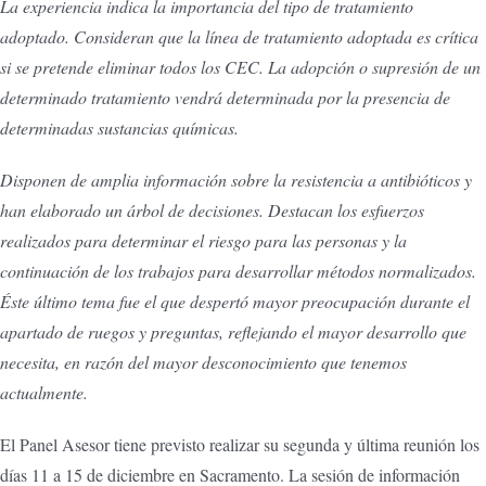
La experiencia indica la importancia del tipo de tratamiento
adoptado. Consideran que la línea de tratamiento adoptada es crítica
si se pretende eliminar todos los CEC. La adopción o supresión de un
determinado tratamiento vendrá determinada por la presencia de
determinadas sustancias químicas.
Disponen de amplia información sobre la resistencia a antibióticos y
han elaborado un árbol de decisiones. Destacan los esfuerzos
realizados para determinar el riesgo para las personas y la
continuación de los trabajos para desarrollar métodos normalizados.
Éste último tema fue el que despertó mayor preocupación durante el
apartado de ruegos y preguntas, reflejando el mayor desarrollo que
necesita, en razón del mayor desconocimiento que tenemos
actualmente.
El Panel Asesor tiene previsto realizar su segunda y última reunión los
días 11 a 15 de diciembre en Sacramento. La sesión de información