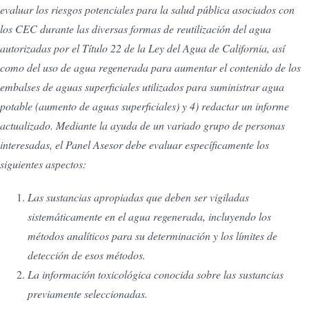
evaluar los riesgos potenciales para la salud pública asociados con
los CEC durante las diversas formas de reutilización del agua
autorizadas por el Título 22 de la Ley del Agua de California, así
como del uso de agua regenerada para aumentar el contenido de los
embalses de aguas superficiales utilizados para suministrar agua
potable (aumento de aguas superficiales) y 4) redactar un informe
actualizado. Mediante la ayuda de un variado grupo de personas
interesadas, el Panel Asesor debe evaluar específicamente los
siguientes aspectos:
Las sustancias apropiadas que deben ser vigiladas
sistemáticamente en el agua regenerada, incluyendo los
métodos analíticos para su determinación y los límites de
detección de esos métodos.
La información toxicológica conocida sobre las sustancias
previamente seleccionadas.