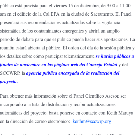
pública está prevista para el viernes 15 de diciembre, de 9:00 a 11:00
am en el edificio de la Cal EPA en la ciudad de Sacramento. El Panel
presentará sus recomendaciones actualizadas sobre la vigilancia
sistemática de los contaminantes emergentes y abrirá un amplio
período de debate para que el público pueda hacer sus aportaciones. La
reunión estará abierta al público. El orden del día de la sesión pública y
los detalles sobre cómo participar telemáticamente
se harán públicos a
finales de noviembre en las páginas web del Consejo Estatal
y del
SCCWRP, la
agencia pública encargada de la realización del
.
proyecto
Para obtener más información sobre el Panel Científico Asesor, ser
incorporado a la lista de distribución y recibir actualizaciones
automáticas del proyecto, basta ponerse en contacto con Keith Maruya
en la dirección de correo electrónico:
keithm@sccwrp.org