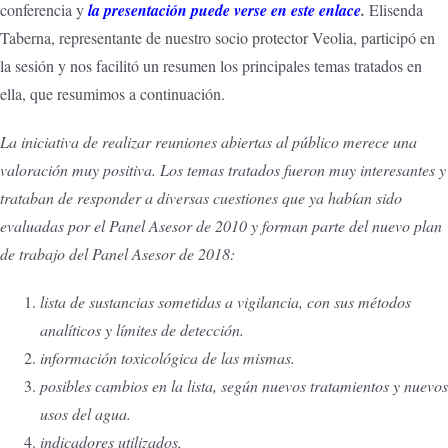
conferencia y
la presentación puede verse en este enlace
.
Elisenda
Taberna, representante de nuestro socio protector Veolia, participó en
la sesión y nos facilitó un resumen los principales temas tratados en
ella, que resumimos a continuación.
La iniciativa de realizar reuniones abiertas al público merece una
valoración muy positiva. Los temas tratados fueron muy interesantes y
trataban de responder a diversas cuestiones que ya habían sido
evaluadas por el Panel Asesor de 2010 y forman parte del nuevo plan
de trabajo del Panel Asesor de 2018:
lista de sustancias sometidas a vigilancia, con sus métodos
analíticos y límites de detección.
información toxicológica de las mismas.
posibles cambios en la lista, según nuevos tratamientos y nuevos
usos del agua.
indicadores utilizados.