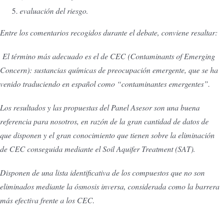
evaluación del riesgo.
Entre los comentarios recogidos durante el debate, conviene resaltar:
El término más adecuado es el de CEC (Contaminants of Emerging
Concern): sustancias químicas de preocupación emergente, que se ha
venido traduciendo en español como “contaminantes emergentes”.
Los resultados y las propuestas del Panel Asesor son una buena
referencia para nosotros, en razón de la gran cantidad de datos de
que disponen y el gran conocimiento que tienen sobre la eliminación
de CEC conseguida mediante el Soil Aquifer Treatment (SAT).
Disponen de una lista identificativa de los compuestos que no son
eliminados mediante la ósmosis inversa, considerada como la barrera
más efectiva frente a los CEC.