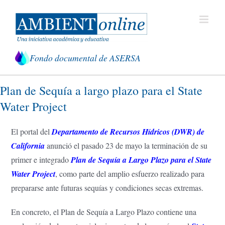
Saltar
al
contenido
Fondo documental de ASERSA
Plan de Sequía a largo plazo para el State
Water Project
El portal del
Departamento de Recursos Hídricos (DWR) de
California
anunció el pasado 23 de mayo la terminación de su
primer e integrado
Plan de Sequía a Largo Plazo para el State
Water Project
, como parte del amplio esfuerzo realizado para
prepararse ante futuras sequías y condiciones secas extremas.
En concreto, el Plan de Sequía a Largo Plazo contiene una