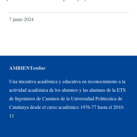
7 junio 2024
AMBIENT
online
Una iniciativa académica y educativa en reconocimiento a la
actividad académica de los alumnos y las alumnas de la ETS
de Ingenieros de Caminos de la Universidad Politécnica de
Catalunya desde el curso académico 1976-77 hasta el 2010-
11