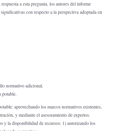
respuesta a esta pregunta, los autores del informe
significativas con respecto a la perspectiva adoptada en
llo normativo adicional.
 potable.
n potable: aprovechando los marcos normativos existentes,
stración, y mediante el asesoramiento de expertos.
s y la disponibilidad de recursos: 1) autorizando los