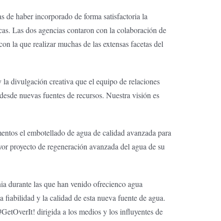
 de haber incorporado de forma satisfactoria la
icas. Las dos agencias contaron con la colaboración de
on la que realizar muchas de las extensas facetas del
a divulgación creativa que el equipo de relaciones
 desde nuevas fuentes de recursos. Nuestra visión es
entos el embotellado de agua de calidad avanzada para
 proyecto de regeneración avanzada del agua de su
nia durante las que han venido ofrecienco agua
fiabilidad y la calidad de esta nueva fuente de agua.
tOverIt! dirigida a los medios y los influyentes de