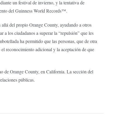
nte un festival de invierno, y la tentativa de
imiento del Guinness World Records™.
allá del propio Orange County, ayudando a otros
ar a los ciudadanos a superar la “repulsión” que les
mbotellada ha permitido que las personas, que de otra
 el reconocimiento adicional y la aceptación de que
 de Orange County, en California. La sección del
elaciones públicas.