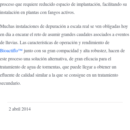
proceso que requiere reducido espacio de implantación, facilitando su
instalación en plantas con fangos activos.
Muchas instalaciones de depuración a escala real se ven obligadas hoy
en día a encarar el reto de asumir grandes caudales asociados a eventos
de lluvias. Las características de operación y rendimiento de
Bioactiflo™
junto con su gran compacidad y alta robustez, hacen de
este proceso una solución alternativa, de gran eficacia para el
tratamiento de agua de tormentas, que puede llegar a obtener un
efluente de calidad similar a la que se consigue en un tratamiento
secundario.
2 abril 2014