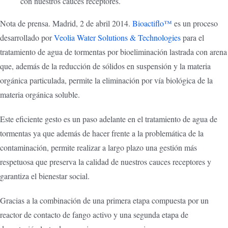
con nuestros cauces receptores.
Nota de prensa. Madrid, 2 de abril 2014.
Bioactiflo™
es un proceso
desarrollado por
Veolia Water Solutions & Technologies
para el
tratamiento de agua de tormentas por bioeliminación lastrada con arena
que, además de la reducción de sólidos en suspensión y la materia
orgánica particulada, permite la eliminación por vía biológica de la
materia orgánica soluble.
Este eficiente gesto es un paso adelante en el tratamiento de agua de
tormentas ya que además de hacer frente a la problemática de la
contaminación, permite realizar a largo plazo una gestión más
respetuosa que preserva la calidad de nuestros cauces receptores y
garantiza el bienestar social.
Gracias a la combinación de una primera etapa compuesta por un
reactor de contacto de fango activo y una segunda etapa de