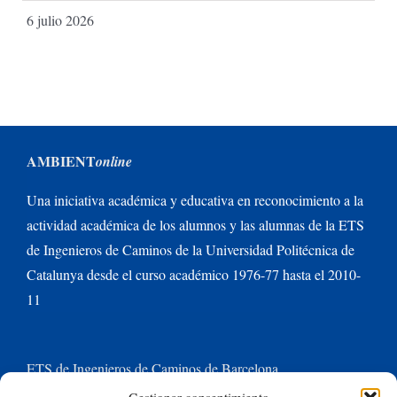
6 julio 2026
AMBIENT
online
Una iniciativa académica y educativa en reconocimiento a la
actividad académica de los alumnos y las alumnas de la ETS
de Ingenieros de Caminos de la Universidad Politécnica de
Catalunya desde el curso académico 1976-77 hasta el 2010-
11
ETS de Ingenieros de Caminos de Barcelona