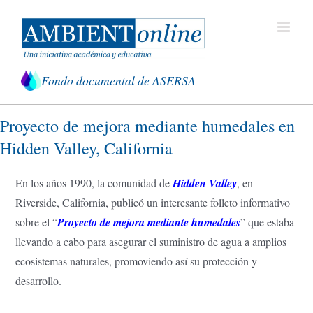
Saltar
al
contenido
Fondo documental de ASERSA
Proyecto de mejora mediante humedales en
Hidden Valley, California
En los años 1990, la comunidad de
Hidden Valley
, en
Riverside, California, publicó un interesante folleto informativo
sobre el “
Proyecto de mejora mediante humedales
” que estaba
llevando a cabo para asegurar el suministro de agua a amplios
ecosistemas naturales, promoviendo así su protección y
desarrollo.