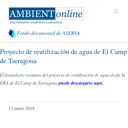
Saltar
al
contenido
Fondo documental de ASERSA
Proyecto de reutilización de agua de El Camp
de Tarragona
El formulario resumen del proyecto de reutilización de agua desde la
ERA de El Camp de Tarragona
puede descargarse aquí.
12 enero 2018