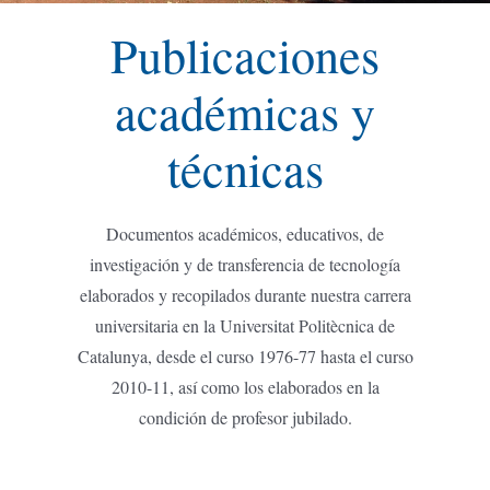
Publicaciones
académicas y
técnicas
Documentos académicos, educativos, de
investigación y de transferencia de tecnología
elaborados y recopilados durante nuestra carrera
universitaria en la Universitat Politècnica de
Catalunya, desde el curso 1976-77 hasta el curso
2010-11, así como los elaborados en la
condición de profesor jubilado.