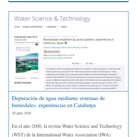
Depuración de agua mediante sistemas de
humedales: experiencias en Catalunya
20 julio 2026
En el año 2000, la revista Water Science and Technology
(WST) de la International Water Association (IWA)