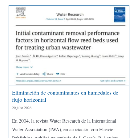
Eliminación de contaminantes en humedales de
flujo horizontal
20 julio 2026
En 2004, la revista Water Research de la International
Water Association (IWA), en asociación con Elsevier
Publishing, publicó un artículo de J. García, P. Aguirre,