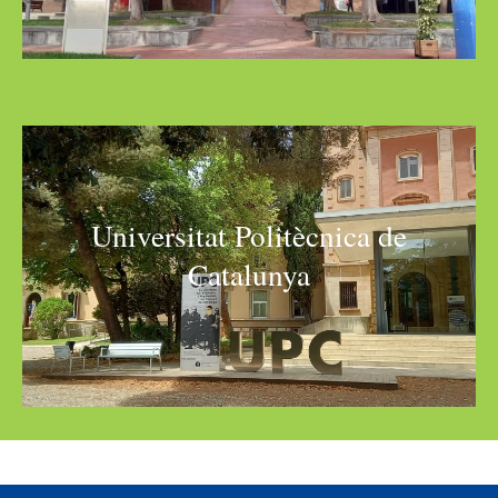
Universitat Politècnica de
Catalunya