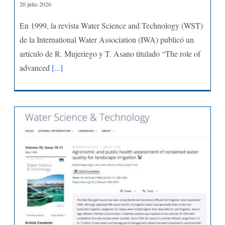
20 julio 2026
En 1999, la revista Water Science and Technology (WST)
de la International Water Association (IWA) publicó un
artículo de R. Mujeriego y T. Asano titulado “The role of
advanced
[...]