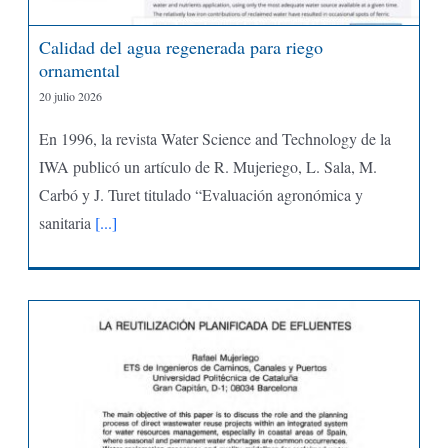
Calidad del agua regenerada para riego
ornamental
20 julio 2026
En 1996, la revista Water Science and Technology de la
IWA publicó un artículo de R. Mujeriego, L. Sala, M.
Carbó y J. Turet titulado “Evaluación agronómica y
sanitaria
[...]