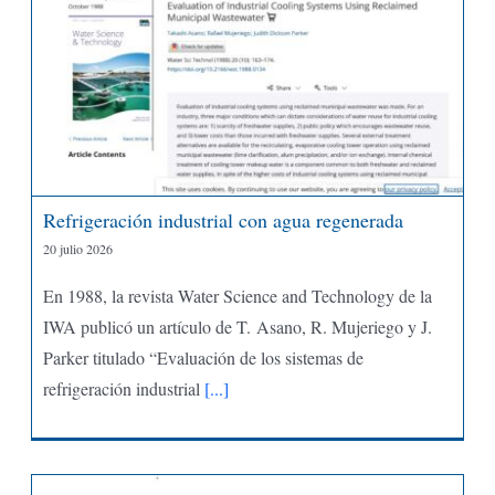
Refrigeración industrial con agua regenerada
20 julio 2026
En 1988, la revista Water Science and Technology de la
IWA publicó un artículo de T. Asano, R. Mujeriego y J.
Parker titulado “Evaluación de los sistemas de
refrigeración industrial
[...]