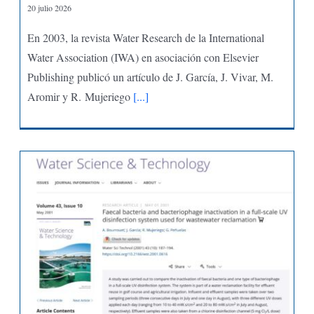
20 julio 2026
En 2003, la revista Water Research de la International
Water Association (IWA) en asociación con Elsevier
Publishing publicó un artículo de J. García, J. Vivar, M.
Aromir y R. Mujeriego
[...]