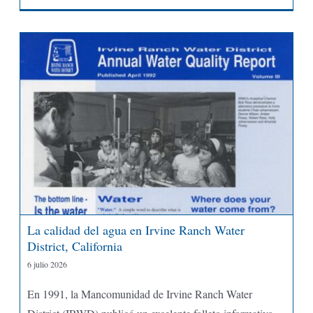
La calidad del agua en Irvine Ranch Water
District, California
6 julio 2026
En 1991, la Mancomunidad de Irvine Ranch Water