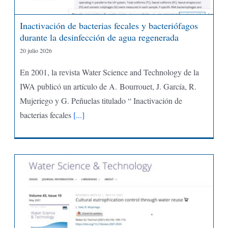
Inactivación de bacterias fecales y bacteriófagos
durante la desinfección de agua regenerada
20 julio 2026
En 2001, la revista Water Science and Technology de la
IWA publicó un artículo de A. Bourrouet, J. García, R.
Mujeriego y G. Peñuelas titulado “ Inactivación de
bacterias fecales
[...]