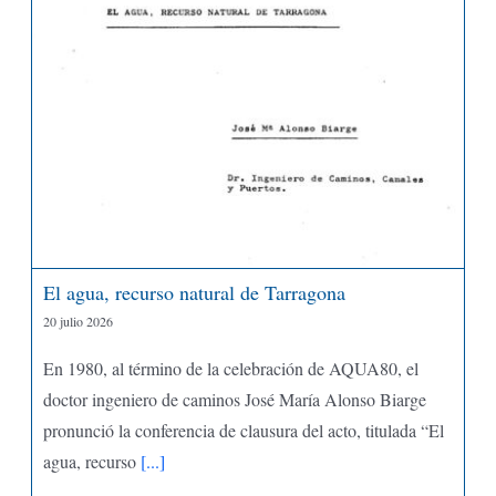
El agua, recurso natural de Tarragona
20 julio 2026
En 1980, al término de la celebración de AQUA80, el
doctor ingeniero de caminos José María Alonso Biarge
pronunció la conferencia de clausura del acto, titulada “El
agua, recurso
[...]