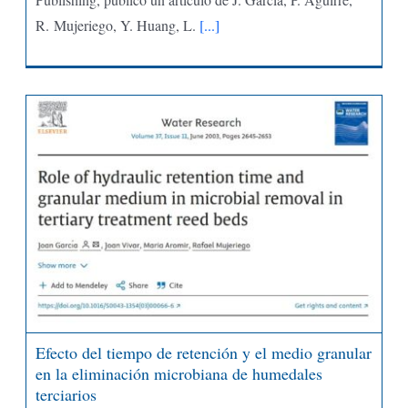
R. Mujeriego, Y. Huang, L.
[...]
Efecto del tiempo de retención y el medio granular
en la eliminación microbiana de humedales
terciarios