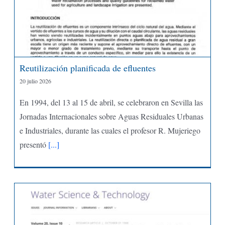
Reutilización planificada de efluentes
20 julio 2026
En 1994, del 13 al 15 de abril, se celebraron en Sevilla las
Jornadas Internacionales sobre Aguas Residuales Urbanas
e Industriales, durante las cuales el profesor R. Mujeriego
presentó
[...]