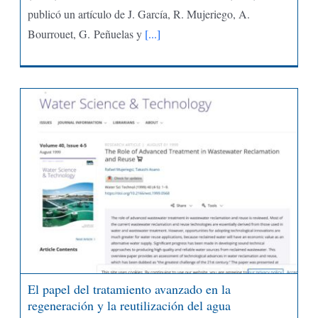
publicó un artículo de J. García, R. Mujeriego, A.
Bourrouet, G. Peñuelas y
[...]
El papel del tratamiento avanzado en la
regeneración y la reutilización del agua