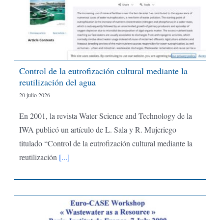
Control de la eutrofización cultural mediante la
reutilización del agua
20 julio 2026
En 2001, la revista Water Science and Technology de la
IWA publicó un artículo de L. Sala y R. Mujeriego
titulado “Control de la eutrofización cultural mediante la
reutilización
[...]