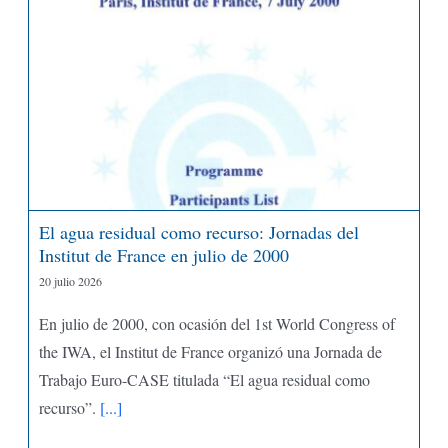
El agua residual como recurso: Jornadas del
Institut de France en julio de 2000
20 julio 2026
En julio de 2000, con ocasión del 1st World Congress of
the IWA, el Institut de France organizó una Jornada de
Trabajo Euro-CASE titulada “El agua residual como
recurso”.
[...]