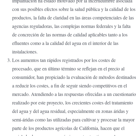
implantación ha estado motivado por la incertidumbre asociada
con sus posibles efectos sobre la salud pública y la calidad de los
productos, la falta de claridad en las áreas competenciales de las
agencias reguladoras, las complejas normas federales y la falta
de concreción de las normas de calidad aplicables tanto a los
efluentes como a la calidad del agua en el interior de las
instalaciones.
Los aumentos tan rápidos registrados por los costes de
procesado, que en último término se reflejan en el precio al
consumidor, han propiciado la evaluación de métodos destinados
a reducir los costes, a fin de seguir siendo competitivos en el
mercado. Atendiendo a las respuestas ofrecidas a un cuestionario
realizado por este proyecto, los crecientes costes del tratamiento
del agua y del agua residual, especialmente en zonas áridas y
semi-áridas como las utilizadas para cultivar y procesar la mayor
parte de los productos agrícolas de California, hacen que el