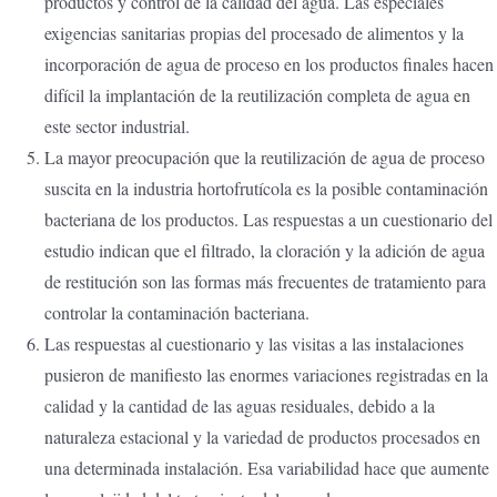
productos y control de la calidad del agua. Las especiales
exigencias sanitarias propias del procesado de alimentos y la
incorporación de agua de proceso en los productos finales hacen
difícil la implantación de la reutilización completa de agua en
este sector industrial.
La mayor preocupación que la reutilización de agua de proceso
suscita en la industria hortofrutícola es la posible contaminación
bacteriana de los productos. Las respuestas a un cuestionario del
estudio indican que el filtrado, la cloración y la adición de agua
de restitución son las formas más frecuentes de tratamiento para
controlar la contaminación bacteriana.
Las respuestas al cuestionario y las visitas a las instalaciones
pusieron de manifiesto las enormes variaciones registradas en la
calidad y la cantidad de las aguas residuales, debido a la
naturaleza estacional y la variedad de productos procesados en
una determinada instalación. Esa variabilidad hace que aumente