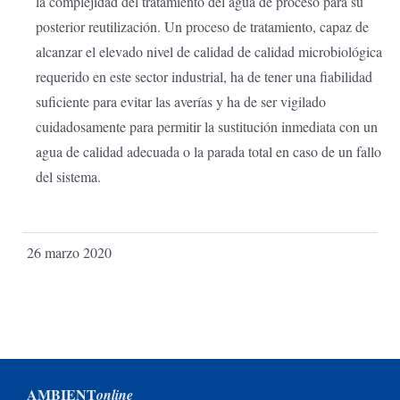
la complejidad del tratamiento del agua de proceso para su
posterior reutilización. Un proceso de tratamiento, capaz de
alcanzar el elevado nivel de calidad de calidad microbiológica
requerido en este sector industrial, ha de tener una fiabilidad
suficiente para evitar las averías y ha de ser vigilado
cuidadosamente para permitir la sustitución inmediata con un
agua de calidad adecuada o la parada total en caso de un fallo
del sistema.
26 marzo 2020
AMBIENT
online