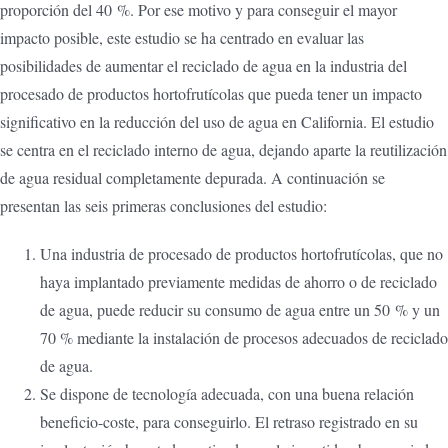
proporción del 40 %. Por ese motivo y para conseguir el mayor
impacto posible, este estudio se ha centrado en evaluar las
posibilidades de aumentar el reciclado de agua en la industria del
procesado de productos hortofrutícolas que pueda tener un impacto
significativo en la reducción del uso de agua en California. El estudio
se centra en el reciclado interno de agua, dejando aparte la reutilización
de agua residual completamente depurada. A continuación se
presentan las seis primeras conclusiones del estudio:
Una industria de procesado de productos hortofrutícolas, que no
haya implantado previamente medidas de ahorro o de reciclado
de agua, puede reducir su consumo de agua entre un 50 % y un
70 % mediante la instalación de procesos adecuados de reciclado
de agua.
Se dispone de tecnología adecuada, con una buena relación
beneficio-coste, para conseguirlo. El retraso registrado en su