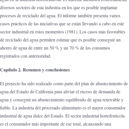
diversos sectores de esta industria en los que es posible implantar
procesos de reciclado del agua. El informe también presenta varios
casos prácticos de las iniciativas que se están llevando a cabo en este
sector industrial en estos momentos (1981). Los casos más favorables
de reciclado del agua permiten estimar que es posible conseguir un
ahorro de agua de entre un 50 % y un 70 % de los consumos
registrados con anterioridad.
Capítulo 2. Resumen y conclusiones
El proyecto ha sido realizado como parte del plan de abastecimiento de
agua del Estado de California para aliviar el exceso de demanda de
agua y conseguir un abastecimiento equilibrado de agua renovable y
fiable. La industria del procesado alimentario es el mayor consumidor
industrial de agua dulce del Estado. El sector industrial hortofrutícola
es el consumidor más importante de ese total, alcanzando una