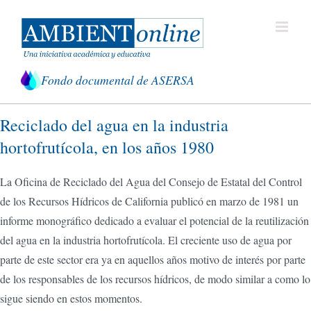
Saltar
al
contenido
Fondo documental de ASERSA
Reciclado del agua en la industria
hortofrutícola, en los años 1980
La Oficina de Reciclado del Agua del Consejo de Estatal del Control
de los Recursos Hídricos de California publicó en marzo de 1981 un
informe monográfico dedicado a evaluar el potencial de la reutilización
del agua en la industria hortofrutícola. El creciente uso de agua por
parte de este sector era ya en aquellos años motivo de interés por parte
de los responsables de los recursos hídricos, de modo similar a como lo
sigue siendo en estos momentos.