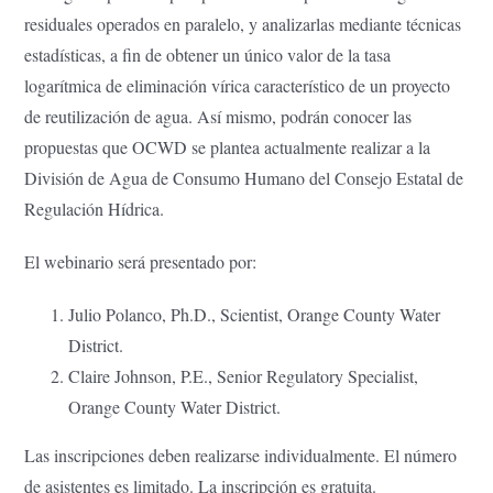
residuales operados en paralelo, y analizarlas mediante técnicas
estadísticas, a fin de obtener un único valor de la tasa
logarítmica de eliminación vírica característico de un proyecto
de reutilización de agua. Así mismo, podrán conocer las
propuestas que OCWD se plantea actualmente realizar a la
División de Agua de Consumo Humano del Consejo Estatal de
Regulación Hídrica.
El webinario será presentado por:
Julio Polanco, Ph.D., Scientist, Orange County Water
District.
Claire Johnson, P.E., Senior Regulatory Specialist,
Orange County Water District.
Las inscripciones deben realizarse individualmente. El número
de asistentes es limitado. La inscripción es gratuita.