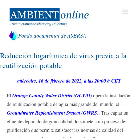
Saltar
al
contenido
Fondo documental de ASERSA
Reducción logarítmica de virus previa a la
reutilización potable
miércoles, 16 de febrero de 2022, a las 20:00 h CET
El
Orange County Water District (OCWD)
opera la instalación
de reutilización potable de agua más grande del mundo, el
Groundwater Replenishment System (GWRS)
. Tras captar un
efluente depurado de gran calidad, lo somete a un proceso de
purificación que permite satisfacer las normas de calidad del