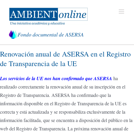
Saltar
al
contenido
Fondo documental de ASERSA
Renovación anual de ASERSA en el Registro
de Transparencia de la UE
Los servicios de la UE nos han confirmado que ASERSA
ha
realizado correctamente la renovación anual de su inscripción en el
Registro de Transparencia. ASERSA ha confirmado que la
información disponible en el Registro de Transparencia de la UE es
correcta y está actualizada y se responsabiliza exclusivamente de la
información facilitada, que se encuentra a disposición del público en la
web del Registro de Transparencia. La próxima renovación anual de