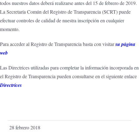
todos nuestros datos deberá realizarse antes del 15 de febrero de 2019.
La Secretaría Común del Registro de Transparencia (SCRT) puede
efectuar controles de calidad de nuestra inscripción en cualquier
momento.
Para acceder al Registro de Transparencia basta con visitar
su página
web
Las Directrices utilizadas para completar la información incorporada en
el Registro de Transparencia pueden consultarse en el siguiente enlace
Directrices
28 febrero 2018