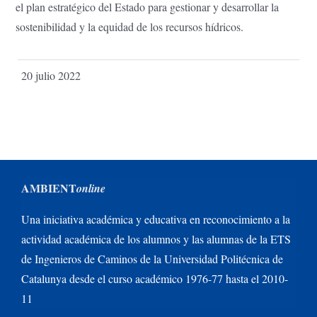
el plan estratégico del Estado para gestionar y desarrollar la
sostenibilidad y la equidad de los recursos hídricos.
20 julio 2022
AMBIENT
online
Una iniciativa académica y educativa en reconocimiento a la
actividad académica de los alumnos y las alumnas de la ETS
de Ingenieros de Caminos de la Universidad Politécnica de
Catalunya desde el curso académico 1976-77 hasta el 2010-
11