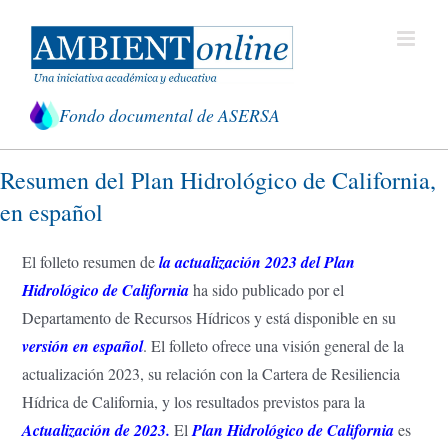
Saltar
al
contenido
Fondo documental de ASERSA
Resumen del Plan Hidrológico de California,
en español
El folleto resumen de
la actualización 2023 del Plan
Hidrológico de California
ha sido publicado por el
Departamento de Recursos Hídricos y está disponible en su
versión en español
. El folleto ofrece una visión general de la
actualización 2023, su relación con la Cartera de Resiliencia
Hídrica de California, y los resultados previstos para la
Actualización de 2023
.
El
Plan Hidrológico de California
es