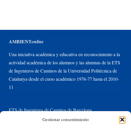
AMBIENT
online
Una iniciativa académica y educativa en reconocimiento a la
actividad académica de los alumnos y las alumnas de la ETS
de Ingenieros de Caminos de la Universidad Politécnica de
Catalunya desde el curso académico 1976-77 hasta el 2010-
11
ETS de Ingenieros de Caminos de Barcelona
Gestionar consentimiento
Universitat Politècnica de Catalunya BarcelonaTech