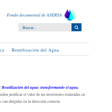
Fondo documental de ASERSA
Buscar:
ca
Reutilización del Agua
 “
Reutilización del agua: transformando el agua,
en justificar el valor de las inversiones realizadas en
 van dirigidas en la dirección correcta.