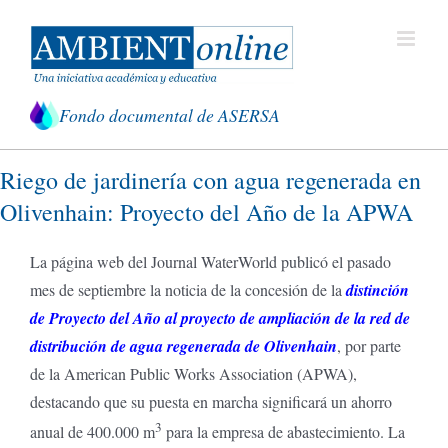
Saltar
al
contenido
Fondo documental de ASERSA
Riego de jardinería con agua regenerada en
Olivenhain: Proyecto del Año de la APWA
La página web del Journal WaterWorld publicó el pasado
mes de septiembre la noticia de la concesión de la
distinción
de Proyecto del Año al proyecto de ampliación de la red de
distribución de agua regenerada de Olivenhain
, por parte
de la American Public Works Association (APWA),
destacando que su puesta en marcha significará un ahorro
3
anual de 400.000 m
para la empresa de abastecimiento. La