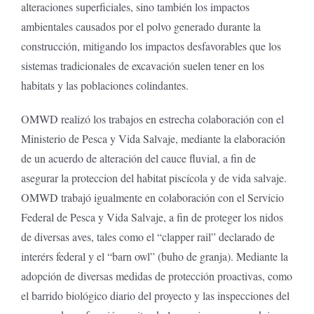
alteraciones superficiales, sino también los impactos
ambientales causados por el polvo generado durante la
construcción, mitigando los impactos desfavorables que los
sistemas tradicionales de excavación suelen tener en los
habitats y las poblaciones colindantes.
OMWD realizó los trabajos en estrecha colaboración con el
Ministerio de Pesca y Vida Salvaje, mediante la elaboración
de un acuerdo de alteración del cauce fluvial, a fin de
asegurar la proteccion del habitat piscícola y de vida salvaje.
OMWD trabajó igualmente en colaboración con el Servicio
Federal de Pesca y Vida Salvaje, a fin de proteger los nidos
de diversas aves, tales como el “clapper rail” declarado de
interérs federal y el “barn owl” (buho de granja). Mediante la
adopción de diversas medidas de protección proactivas, como
el barrido biológico diario del proyecto y las inspecciones del