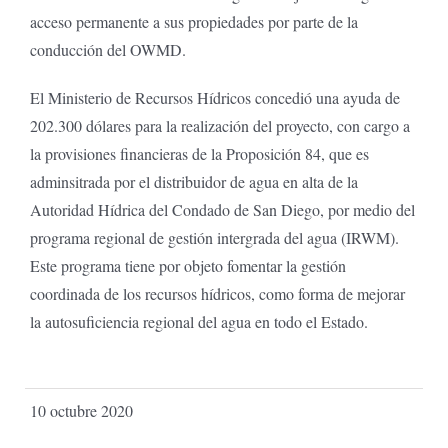
acceso permanente a sus propiedades por parte de la
conducción del OWMD.
El Ministerio de Recursos Hídricos concedió una ayuda de
202.300 dólares para la realización del proyecto, con cargo a
la provisiones financieras de la Proposición 84, que es
adminsitrada por el distribuidor de agua en alta de la
Autoridad Hídrica del Condado de San Diego, por medio del
programa regional de gestión intergrada del agua (IRWM).
Este programa tiene por objeto fomentar la gestión
coordinada de los recursos hídricos, como forma de mejorar
la autosuficiencia regional del agua en todo el Estado.
10 octubre 2020