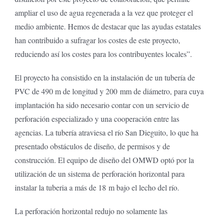
ampliar el uso de agua regenerada a la vez que proteger el
medio ambiente. Hemos de destacar que las ayudas estatales
han contribuido a sufragar los costes de este proyecto,
reduciendo así los costes para los contribuyentes locales”.
El proyecto ha consistido en la instalación de un tubería de
PVC de 490 m de longitud y 200 mm de diámetro, para cuya
implantación ha sido necesario contar con un servicio de
perforación especializado y una cooperación entre las
agencias. La tubería atraviesa el río San Dieguito, lo que ha
presentado obstáculos de diseño, de permisos y de
construcción. El equipo de diseño del OMWD optó por la
utilización de un sistema de perforación horizontal para
instalar la tuberia a más de 18 m bajo el lecho del río.
La perforación horizontal redujo no solamente las