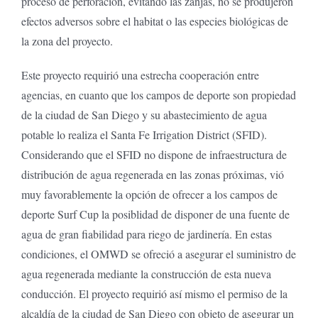
proceso de perforación, evitando las zanjas, no se produjeron
efectos adversos sobre el habitat o las especies biológicas de
la zona del proyecto.
Este proyecto requirió una estrecha cooperación entre
agencias, en cuanto que los campos de deporte son propiedad
de la ciudad de San Diego y su abastecimiento de agua
potable lo realiza el Santa Fe Irrigation District (SFID).
Considerando que el SFID no dispone de infraestructura de
distribución de agua regenerada en las zonas próximas, vió
muy favorablemente la opción de ofrecer a los campos de
deporte Surf Cup la posiblidad de disponer de una fuente de
agua de gran fiabilidad para riego de jardinería. En estas
condiciones, el OMWD se ofreció a asegurar el suministro de
agua regenerada mediante la construcción de esta nueva
conducción. El proyecto requirió así mismo el permiso de la
alcaldía de la ciudad de San Diego con objeto de asegurar un