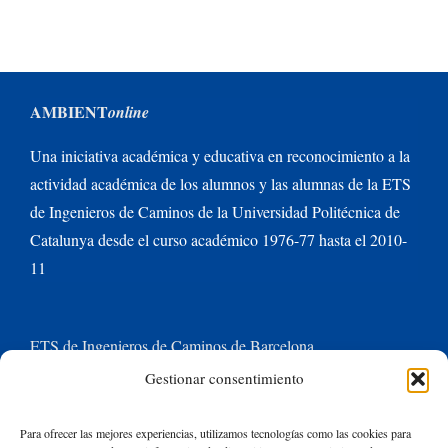
AMBIENT
online
Una iniciativa académica y educativa en reconocimiento a la
actividad académica de los alumnos y las alumnas de la ETS
de Ingenieros de Caminos de la Universidad Politécnica de
Catalunya desde el curso académico 1976-77 hasta el 2010-
11
ETS de Ingenieros de Caminos de Barcelona
Gestionar consentimiento
Universitat Politècnica de Catalunya BarcelonaTech
Para ofrecer las mejores experiencias, utilizamos tecnologías como las cookies para