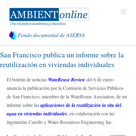
Saltar
al
contenido
Fondo documental de ASERSA
San Francisco publica un informe sobre la
reutilización en viviendas individuales
El boletín de noticias
WateReuse Review
del 6 de enero
anuncia la publicación por la Comisión de Servicios Públicos
de San Francisco, miembro de la WateReuse Asociation, de un
informe sobre las
aplicaciones de la reutilización in situ del
agua en viviendas individuales
,
en colaboración con las
ingenierías Carollo y Water Resources Engineering Inc.