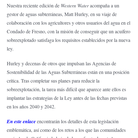
Nuestra reciente edición de
Western Water
acompaña a un
gestor de aguas subterráneas, Matt Hurley, en su viaje de
colaboración con los agricultores y otros usuarios del agua en el
Condado de Fresno, con la misión de conseguir que un acuífero
sobreexplotado satisfaga los requisitos establecidos por la nueva
ley.
Hurley y decenas de otros que impulsan las Agencias de
Sostenibilidad de las Aguas Subterráneas están en una posición
crítica. Tras completar sus planes para reducir la
sobreexplotación, la tarea más difícil que aparece ante ellos es
implantar las estrategias de la Ley antes de las fechas previstas
en los años 2040 y 2042.
En este enlace
encontrarán los detalles de esta legislación
emblemática, así como de los retos a los que las comunidades