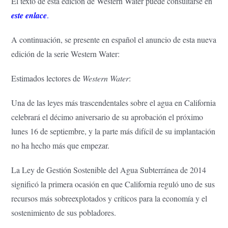
El texto de esta edición de Western Water puede consultarse en
este enlace
.
A continuación, se presente en español el anuncio de esta nueva
edición de la serie Western Water:
Estimados lectores de
Western Water
:
Una de las leyes más trascendentales sobre el agua en California
celebrará el décimo aniversario de su aprobación el próximo
lunes 16 de septiembre, y la parte más difícil de su implantación
no ha hecho más que empezar.
La Ley de Gestión Sostenible del Agua Subterránea de 2014
significó la primera ocasión en que California reguló uno de sus
recursos más sobreexplotados y críticos para la economía y el
sostenimiento de sus pobladores.