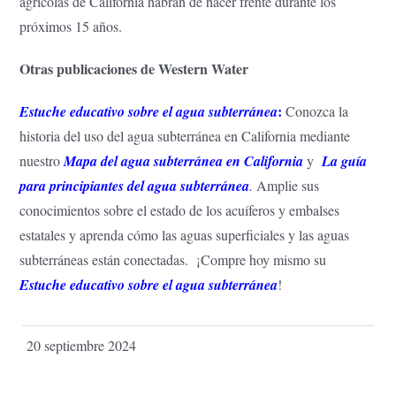
agrícolas de California habrán de hacer frente durante los
próximos 15 años.
Otras publicaciones de Western Water
:
Estuche educativo sobre el agua subterránea
Conozca la
historia del uso del agua subterránea en California mediante
nuestro
Mapa del agua subterránea en California
y
La guía
para principiantes del agua subterránea
.
Amplie sus
conocimientos sobre el estado de los acuíferos y embalses
estatales y aprenda cómo las aguas superficiales y las aguas
subterráneas están conectadas. ¡Compre hoy mismo su
Estuche educativo sobre el agua subterránea
!
20 septiembre 2024