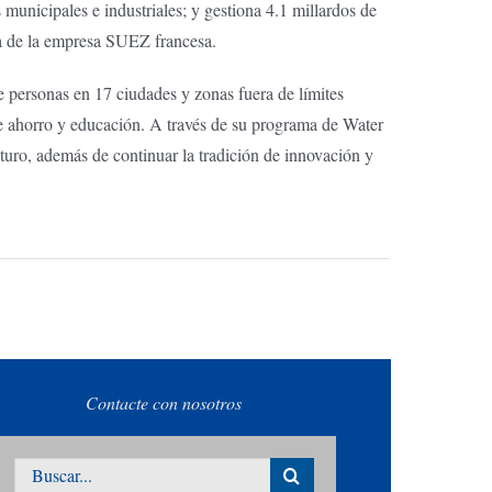
 municipales e industriales; y gestiona 4.1 millardos de
ia de la empresa SUEZ francesa.
e personas en 17 ciudades y zonas fuera de límites
 ahorro y educación. A través de su programa de Water
turo, además de continuar la tradición de innovación y
Contacte con nosotros
Buscar: