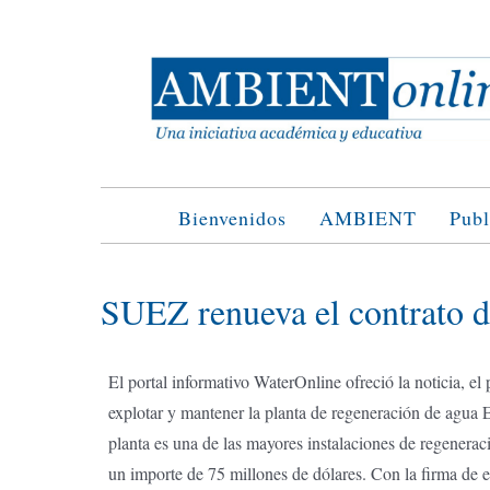
Saltar
al
contenido
Bienvenidos
AMBIENT
Publ
SUEZ renueva el contrato d
El portal informativo WaterOnline ofreció la noticia, el
explotar y mantener la planta de regeneración de agua E
planta es una de las mayores instalaciones de regenera
un importe de 75 millones de dólares. Con la firma de e