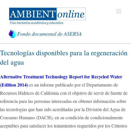
Saltar
al
contenido
Fondo documental de ASERSA
Tecnologías disponibles para la regeneración
del agua
Alternative Treatment Technology Report for Recycled Water
(Edition 2014)
es un informe publicado por el Departamento de
Recursos Hídricos de California con el objetivo de servir de fuente de
referencia para las personas interesadas en obtener información sobre
las tecnologías que han sido acreditadas por la División del Agua de
Consumo Humano (DACH), en su condición de condicionalmente
aceptables para satisfacer los tratamientos requeridos por los Criterios