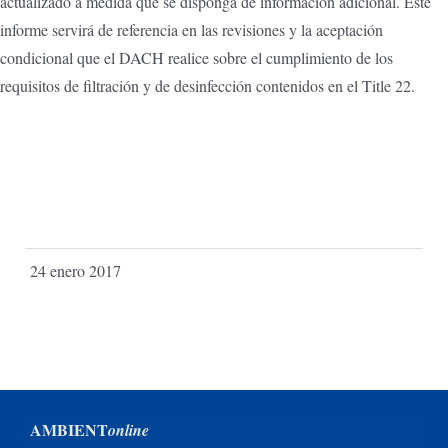
actualizado a medida que se disponga de información adicional. Este
informe servirá de referencia en las revisiones y la aceptación
condicional que el DACH realice sobre el cumplimiento de los
requisitos de filtración y de desinfección contenidos en el Title 22.
24 enero 2017
AMBIENT
online