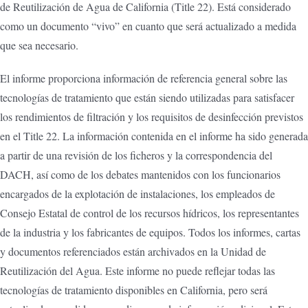
de Reutilización de Agua de California (Title 22). Está considerado
como un documento “vivo” en cuanto que será actualizado a medida
que sea necesario.
El informe proporciona información de referencia general sobre las
tecnologías de tratamiento que están siendo utilizadas para satisfacer
los rendimientos de filtración y los requisitos de desinfección previstos
en el Title 22. La información contenida en el informe ha sido generada
a partir de una revisión de los ficheros y la correspondencia del
DACH, así como de los debates mantenidos con los funcionarios
encargados de la explotación de instalaciones, los empleados de
Consejo Estatal de control de los recursos hídricos, los representantes
de la industria y los fabricantes de equipos. Todos los informes, cartas
y documentos referenciados están archivados en la Unidad de
Reutilización del Agua. Este informe no puede reflejar todas las
tecnologías de tratamiento disponibles en California, pero será