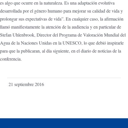
es algo que ocurre en la naturaleza. Es una adaptación evolutiva
desarrollada por el género humano para mejorar su calidad de vida y
prolongar sus expectativas de vida”. En cualquier caso, la afirmación
llamó manifiestamente la atención de la audiencia y en particular de
Stefan Uhlenbrook, Director del Programa de Valoración Mundial del
Agua de la Naciones Unidas en la UNESCO, lo que debió inspirarle
para que la publicaran, al día siguiente, en el diario de noticias de la
conferencia.
21 septiembre 2016