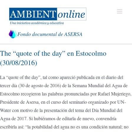
Saltar
al
contenido
Fondo documental de ASERSA
The “quote of the day” en Estocolmo
(30/08/2016)
La “quote of the day”, tal como apareció publicada en el diario del
tercer día (30 de agosto de 2016) de la Semana Mundial del Agua de
Estocolmo recogieron las palabras pronunciadas por Rafael Mujeriego,
Presidente de Asersa, en el curso del seminario organizado por UN-
Water con motivo de la presentación del tema del Día Mundial del
Agua de 2017. Si hubiéramos de editarla de nuevo, convendría
escribirla así: “la potabilidad del agua no es una condición natural; no