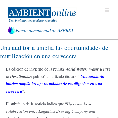
Saltar
al
contenido
Fondo documental de ASERSA
Una auditoria amplía las oportunidades de
reutilización en una cervecera
La edición de invierno de la revista
World Water: Water Reuse
& Desalination
publicó un artículo titulado “
Una auditoría
hídrica amplía las oportunidades de reutilización en una
cervecera
”.
El subtítulo de la noticia indica que “
Un acuerdo de
colaboración entre Lagunitas Brewing Company and