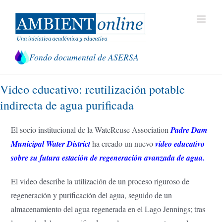
Saltar
al
contenido
Fondo documental de ASERSA
Video educativo: reutilización potable
indirecta de agua purificada
El socio institucional de la WateReuse Association
Padre Dam
Municipal Water District
ha creado un nuevo
video educativo
sobre su futura estación de regeneración avanzada de agua
.
El video describe la utilización de un proceso riguroso de
regeneración y purificación del agua, seguido de un
almacenamiento del agua regenerada en el Lago Jennings; tras