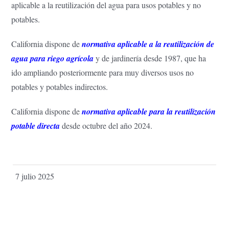
aplicable a la reutilización del agua para usos potables y no
potables.
California dispone de
normativa aplicable a la reutilización de
agua para riego agrícola
y de jardinería desde 1987, que ha
ido ampliando posteriormente para muy diversos usos no
potables y potables indirectos.
California dispone de
normativa aplicable para la reutilización
potable directa
desde octubre del año 2024.
7 julio 2025