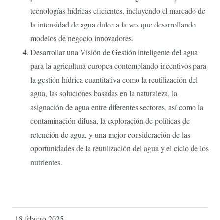
tecnologías hídricas eficientes, incluyendo el marcado de
la intensidad de agua dulce a la vez que desarrollando
modelos de negocio innovadores.
Desarrollar una Visión de Gestión inteligente del agua
para la agricultura europea contemplando incentivos para
la gestión hídrica cuantitativa como la reutilización del
agua, las soluciones basadas en la naturaleza, la
asignación de agua entre diferentes sectores, así como la
contaminación difusa, la exploración de políticas de
retención de agua, y una mejor consideración de las
oportunidades de la reutilización del agua y el ciclo de los
nutrientes.
18 febrero 2025