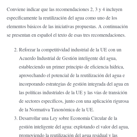
Conviene indicar que las recomendaciones 2, 3 y 4 incluyen
específicamente la reutilización del agua como uno de los
elementos básicos de las iniciativas propuestas. A continuación
se presentan en español el texto de esas tres recomendaciones.
Reforzar la competitividad industrial de la UE con un
Acuerdo Industrial de Gestión inteligente del agua,
estableciendo un primer principio de eficiencia hídrica,
aprovechando el potencial de la reutilización del agua e
incorporando estrategias de gestión integrada del agua en
las políticas industriales de la UE y las vías de transición
de sectores específicos, junto con una aplicación rigurosa
de la Normativa Taxonómica de la UE.
Desarrollar una Ley sobre Economía Circular de la
gestión inteligente del agua: explotando el valor del agua,
promoviendo la reutilización del agua residual y las