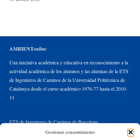
AMBIENT
online
Una iniciativa académica y educativa en reconocimiento a la
actividad académica de los alumnos y las alumnas de la ETS
de Ingenieros de Caminos de la Universidad Politécnica de
Catalunya desde el curso académico 1976-77 hasta el 2010-
11
ETS de Ingenieros de Caminos de Barcelona
Gestionar consentimiento
Universitat Politècnica de Catalunya BarcelonaTech