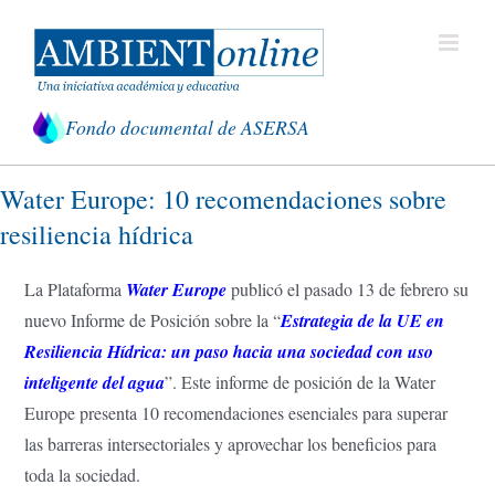
Saltar
al
contenido
Fondo documental de ASERSA
Water Europe: 10 recomendaciones sobre
resiliencia hídrica
La Plataforma
Water Europe
publicó el pasado 13 de febrero su
nuevo Informe de Posición sobre la “
Estrategia de la UE en
Resiliencia Hídrica: un paso hacia una sociedad con uso
inteligente del agua
”. Este informe de posición de la Water
Europe presenta 10 recomendaciones esenciales para superar
las barreras intersectoriales y aprovechar los beneficios para
toda la sociedad.