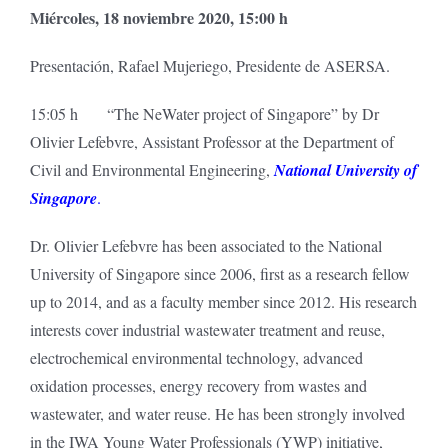
Miércoles, 18 noviembre 2020, 15:00 h
Presentación, Rafael Mujeriego, Presidente de ASERSA.
15:05 h “The NeWater project of Singapore” by Dr
Olivier Lefebvre, Assistant Professor at the Department of
Civil and Environmental Engineering,
National University of
Singapore
.
Dr. Olivier Lefebvre has been associated to the National
University of Singapore since 2006, first as a research fellow
up to 2014, and as a faculty member since 2012. His research
interests cover industrial wastewater treatment and reuse,
electrochemical environmental technology, advanced
oxidation processes, energy recovery from wastes and
wastewater, and water reuse. He has been strongly involved
in the IWA Young Water Professionals (YWP) initiative,