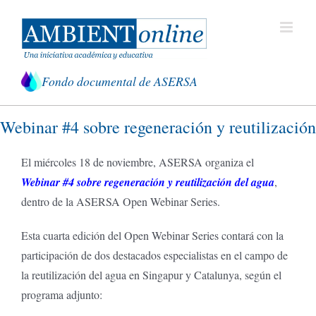
Saltar
al
contenido
Fondo documental de ASERSA
Webinar #4 sobre regeneración y reutilización
El miércoles 18 de noviembre, ASERSA organiza el
Webinar #4 sobre regeneración y reutilización del agua
,
dentro de la ASERSA Open Webinar Series.
Esta cuarta edición del Open Webinar Series contará con la
participación de dos destacados especialistas en el campo de
la reutilización del agua en Singapur y Catalunya, según el
programa adjunto: