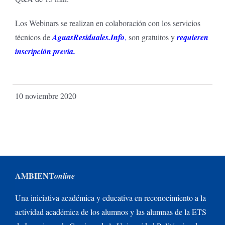
Los Webinars se realizan en colaboración con los servicios
técnicos de
AguasResiduales.Info
,
son gratuitos y
requieren
inscripción previa.
10 noviembre 2020
AMBIENT
online
Una iniciativa académica y educativa en reconocimiento a la
actividad académica de los alumnos y las alumnas de la ETS