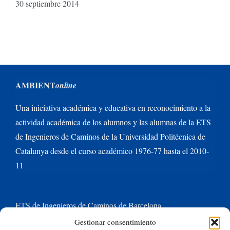
30 septiembre 2014
AMBIENT
online
Una iniciativa académica y educativa en reconocimiento a la
actividad académica de los alumnos y las alumnas de la ETS
de Ingenieros de Caminos de la Universidad Politécnica de
Catalunya desde el curso académico 1976-77 hasta el 2010-
11
ETS de Ingenieros de Caminos de Barcelona
Gestionar consentimiento
Universitat Politècnica de Catalunya BarcelonaTech