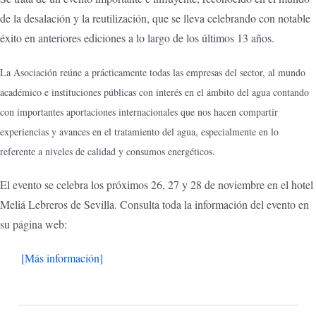
de la desalación y la reutilización, que se lleva celebrando con notable
éxito en anteriores ediciones a lo largo de los últimos 13 años.
La Asociación reúne a prácticamente todas las empresas del sector, al mundo
académico e instituciones públicas con interés en el ámbito del agua contando
con importantes aportaciones internacionales que nos hacen compartir
experiencias y avances en el tratamiento del agua, especialmente en lo
referente a niveles de calidad y consumos energéticos.
El evento se celebra los próximos 26, 27 y 28 de noviembre en el hotel
Meliá Lebreros de Sevilla. Consulta toda la información del evento en
su página web:
[Más información]