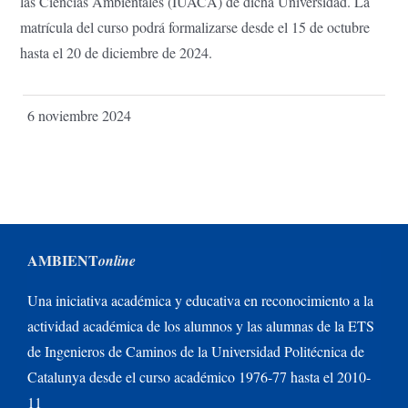
las Ciencias Ambientales (IUACA) de dicha Universidad. La
matrícula del curso podrá formalizarse desde el 15 de octubre
hasta el 20 de diciembre de 2024.
6 noviembre 2024
AMBIENT
online
Una iniciativa académica y educativa en reconocimiento a la
actividad académica de los alumnos y las alumnas de la ETS
de Ingenieros de Caminos de la Universidad Politécnica de
Catalunya desde el curso académico 1976-77 hasta el 2010-
11