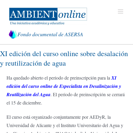
Saltar
al
contenido
Fondo documental de ASERSA
XI edición del curso online sobre desalación
y reutilización de agua
Ha quedado abierto el periodo de preinscripción para la
XI
edición del curso online de Especialista en Desalinización y
Reutilización del Agua
. El periodo de preinscripción se cerrará
el 15 de diciembre.
El curso está organizado conjuntamente por AEDyR, la
Universidad de Alicante y el Instituto Universitario del Agua y