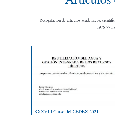
Recopilación de artículos académicos, científic
1976-77 has
XXXVIII Curso del CEDEX 2021