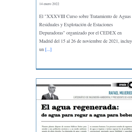
14 enero 2022
El "XXXVIII Curso sobre Tratamiento de Aguas
Residuales y Explotación de Estaciones
Depuradoras" organizado por el CEDEX en
Madrid del 15 al 26 de noviembre de 2021, incluy
un
[...]