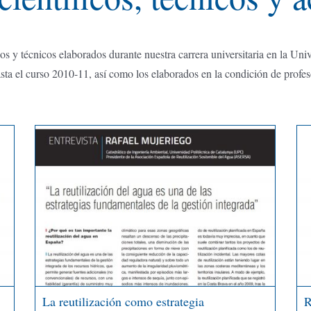
os y técnicos elaborados durante nuestra carrera universitaria en la Univ
ta el curso 2010-11, así como los elaborados en la condición de profes
La reutilización como estrategia
R