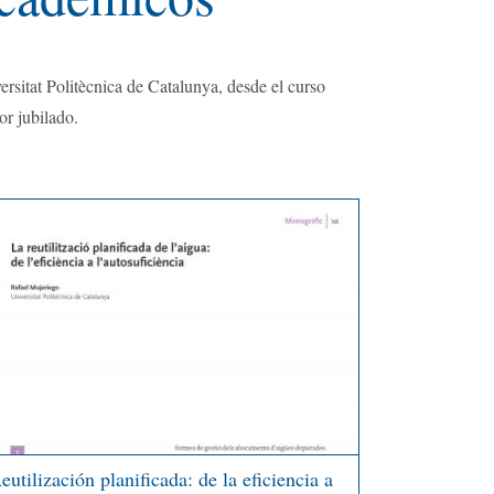
ersitat Politècnica de Catalunya, desde el curso
or jubilado.
eutilización planificada: de la eficiencia a