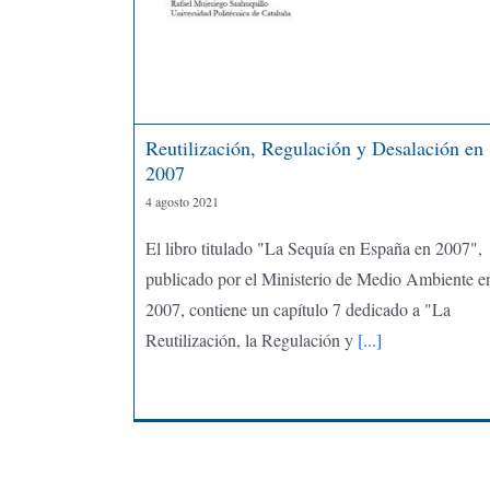
Reutilización, Regulación y Desalación en
2007
4 agosto 2021
El libro titulado "La Sequía en España en 2007",
publicado por el Ministerio de Medio Ambiente e
2007, contiene un capítulo 7 dedicado a "La
Reutilización, la Regulación y
[...]