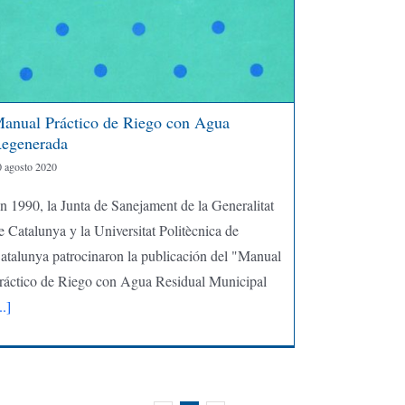
anual Práctico de Riego con Agua
egenerada
0 agosto 2020
n 1990, la Junta de Sanejament de la Generalitat
e Catalunya y la Universitat Politècnica de
atalunya patrocinaron la publicación del "Manual
ráctico de Riego con Agua Residual Municipal
..]