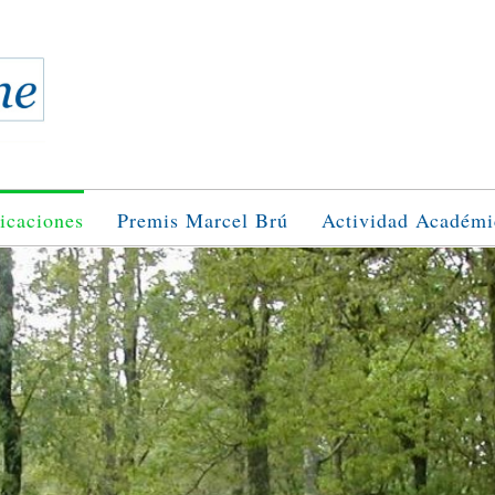
icaciones
Premis Marcel Brú
Actividad Académi