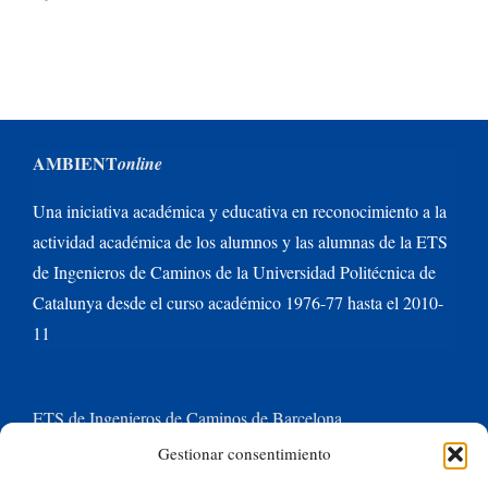
AMBIENT
online
Una iniciativa académica y educativa en reconocimiento a la
actividad académica de los alumnos y las alumnas de la ETS
de Ingenieros de Caminos de la Universidad Politécnica de
Catalunya desde el curso académico 1976-77 hasta el 2010-
11
ETS de Ingenieros de Caminos de Barcelona
Gestionar consentimiento
Universitat Politècnica de Catalunya BarcelonaTech