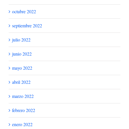
diciembre 2023
noviembre 2023
octubre 2023
septiembre 2023
julio 2023
junio 2023
mayo 2023
abril 2023
marzo 2023
febrero 2023