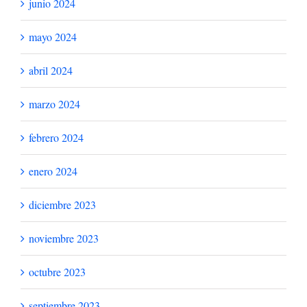
julio 2025
junio 2025
mayo 2025
abril 2025
marzo 2025
febrero 2025
enero 2025
diciembre 2024
noviembre 2024