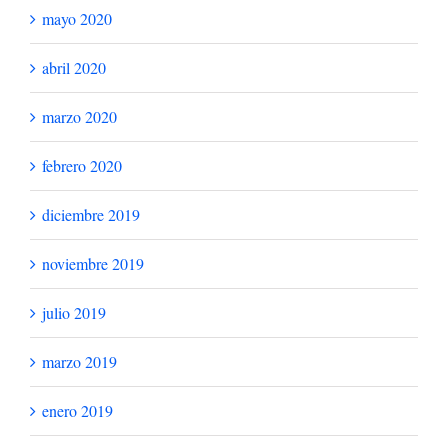
mayo 2021
abril 2021
marzo 2021
febrero 2021
enero 2021
diciembre 2020
noviembre 2020
octubre 2020
septiembre 2020