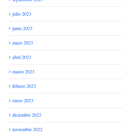
octubre 2024
septiembre 2024
julio 2024
junio 2024
mayo 2024
abril 2024
marzo 2024
febrero 2024
enero 2024