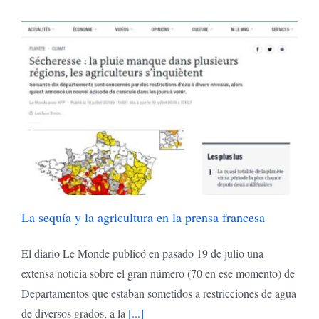
La sequía y la agricultura en la prensa francesa
El diario Le Monde publicó en pasado 19 de julio una
extensa noticia sobre el gran número (70 en ese momento) de
Departamentos que estaban sometidos a restricciones de agua
de diversos grados, a la
[...]