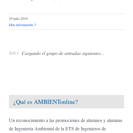
29 julio 2019
Más información
El Consejo Europeo y su propuesta sobre la