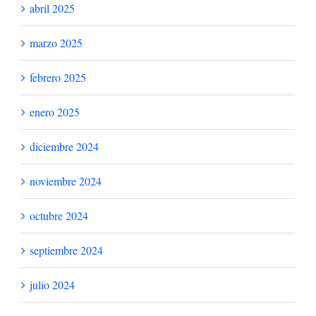
abril 2026
marzo 2026
febrero 2026
enero 2026
diciembre 2025
noviembre 2025
octubre 2025
septiembre 2025
agosto 2025