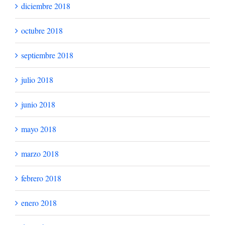
agosto 2020
julio 2020
junio 2020
mayo 2020
abril 2020
marzo 2020
febrero 2020
diciembre 2019
noviembre 2019