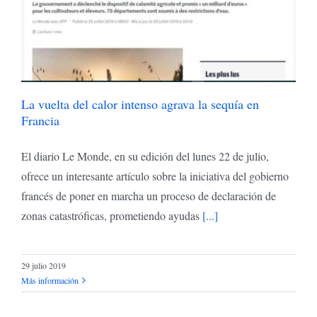
La vuelta del calor intenso agrava la sequía en
Francia
El diario Le Monde, en su edición del lunes 22 de julio,
ofrece un interesante artículo sobre la iniciativa del gobierno
francés de poner en marcha un proceso de declaración de
zonas catastróficas, prometiendo ayudas
[...]
29 julio 2019
Más información