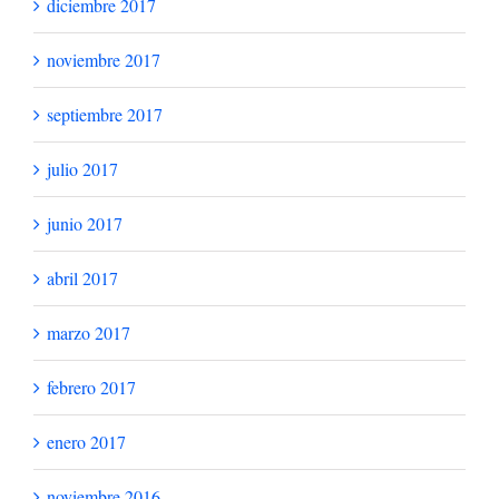
julio 2019
marzo 2019
enero 2019
diciembre 2018
octubre 2018
septiembre 2018
julio 2018
junio 2018
mayo 2018