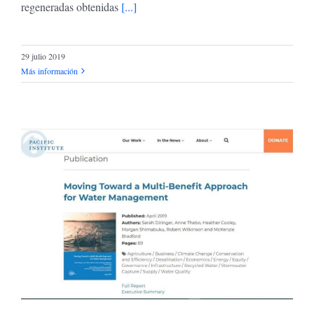
regeneradas obtenidas
[...]
29 julio 2019
Más información