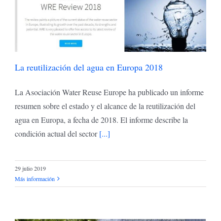
La reutilización del agua en Europa 2018
La Asociación Water Reuse Europe ha publicado un informe
resumen sobre el estado y el alcance de la reutilización del
agua en Europa, a fecha de 2018. El informe describe la
condición actual del sector
[...]
29 julio 2019
Más información