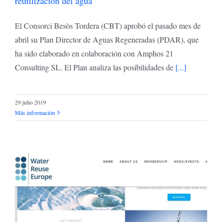
reutilización del agua
El Consorci Besòs Tordera (CBT) aprobó el pasado mes de
abril su Plan Director de Aguas Regeneradas (PDAR), que
ha sido elaborado en colaboración con Amphos 21
Consulting SL. El Plan analiza las posibilidades de
[...]
29 julio 2019
Más información