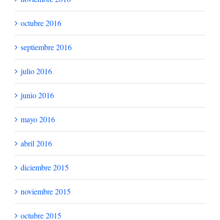
marzo 2018
febrero 2018
enero 2018
diciembre 2017
noviembre 2017
septiembre 2017
julio 2017
junio 2017
abril 2017