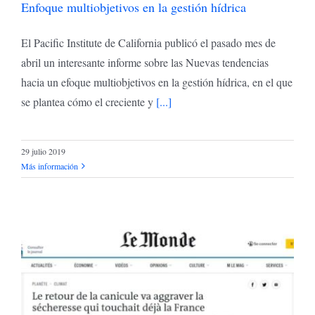
Enfoque multiobjetivos en la gestión hídrica
El Pacific Institute de California publicó el pasado mes de
abril un interesante informe sobre las Nuevas tendencias
hacia un efoque multiobjetivos en la gestión hídrica, en el que
se plantea cómo el creciente y
[...]
29 julio 2019
Más información