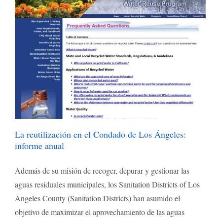
La reutilización en el Condado de Los Ángeles:
informe anual
Además de su misión de recoger, depurar y gestionar las
aguas residuales municipales, los Sanitation Districts of Los
Angeles County (Sanitation Districts) han asumido el
objetivo de maximizar el aprovechamiento de las aguas