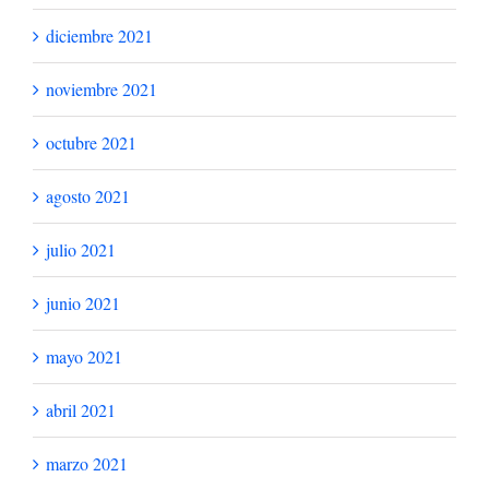
enero 2023
diciembre 2022
noviembre 2022
octubre 2022
septiembre 2022
julio 2022
junio 2022
mayo 2022
abril 2022