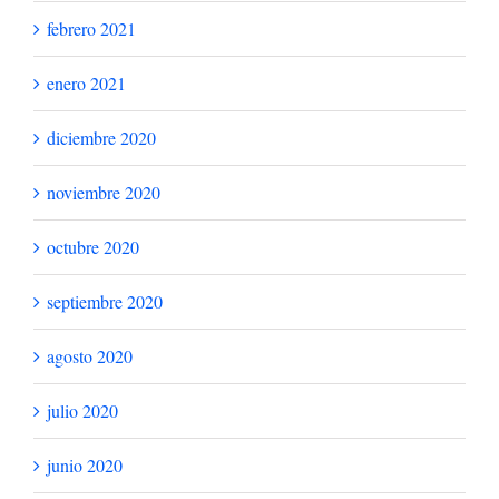
marzo 2022
febrero 2022
enero 2022
diciembre 2021
noviembre 2021
octubre 2021
agosto 2021
julio 2021
junio 2021