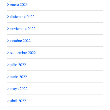
enero 2023
diciembre 2022
noviembre 2022
octubre 2022
septiembre 2022
julio 2022
junio 2022
mayo 2022
abril 2022