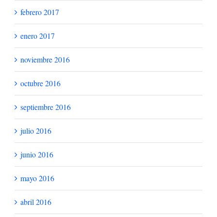
febrero 2017
enero 2017
noviembre 2016
octubre 2016
septiembre 2016
julio 2016
junio 2016
mayo 2016
abril 2016