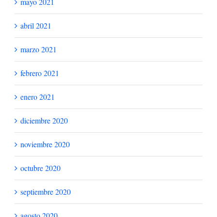
mayo 2021
abril 2021
marzo 2021
febrero 2021
enero 2021
diciembre 2020
noviembre 2020
octubre 2020
septiembre 2020
agosto 2020