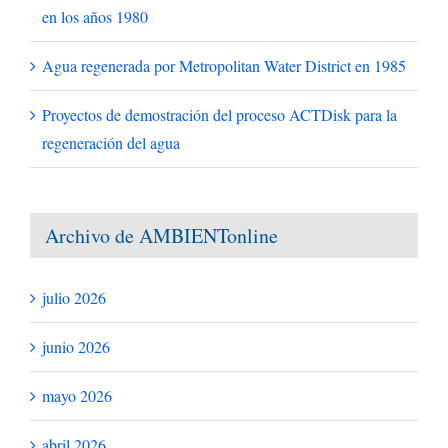
en los años 1980
Agua regenerada por Metropolitan Water District en 1985
Proyectos de demostración del proceso ACTDisk para la
regeneración del agua
Archivo de AMBIENTonline
julio 2026
junio 2026
mayo 2026
abril 2026