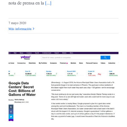
nota de prensa en la
[...]
7 mayo 2020
Más información