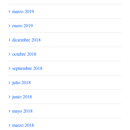
marzo 2019
enero 2019
diciembre 2018
octubre 2018
septiembre 2018
julio 2018
junio 2018
mayo 2018
marzo 2018