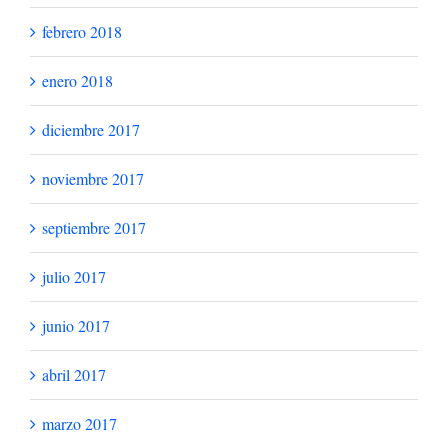
febrero 2018
enero 2018
diciembre 2017
noviembre 2017
septiembre 2017
julio 2017
junio 2017
abril 2017
marzo 2017