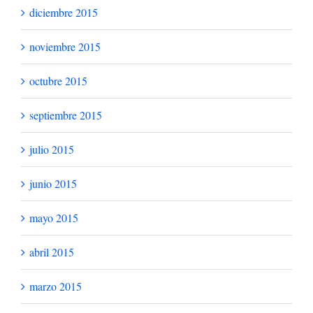
diciembre 2015
noviembre 2015
octubre 2015
septiembre 2015
julio 2015
junio 2015
mayo 2015
abril 2015
marzo 2015