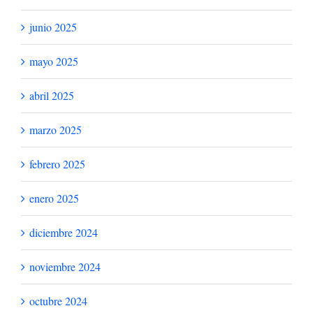
junio 2025
mayo 2025
abril 2025
marzo 2025
febrero 2025
enero 2025
diciembre 2024
noviembre 2024
octubre 2024