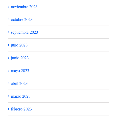
noviembre 2023
octubre 2023
septiembre 2023
julio 2023
junio 2023
mayo 2023
abril 2023
marzo 2023
febrero 2023