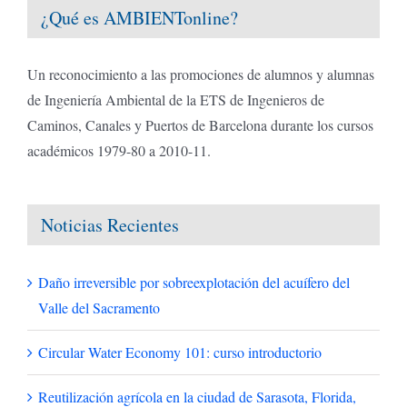
¿Qué es AMBIENTonline?
Un reconocimiento a las promociones de alumnos y alumnas
de Ingeniería Ambiental de la ETS de Ingenieros de
Caminos, Canales y Puertos de Barcelona durante los cursos
académicos 1979-80 a 2010-11.
Noticias Recientes
Daño irreversible por sobreexplotación del acuífero del
Valle del Sacramento
Circular Water Economy 101: curso introductorio
Reutilización agrícola en la ciudad de Sarasota, Florida,