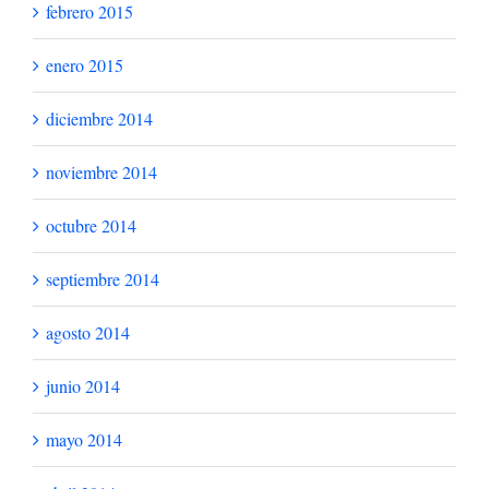
febrero 2015
enero 2015
diciembre 2014
noviembre 2014
octubre 2014
septiembre 2014
agosto 2014
junio 2014
mayo 2014