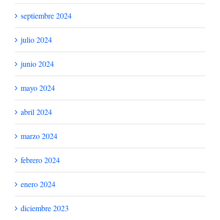
septiembre 2024
julio 2024
junio 2024
mayo 2024
abril 2024
marzo 2024
febrero 2024
enero 2024
diciembre 2023