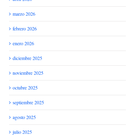
marzo 2026
febrero 2026
enero 2026
diciembre 2025
noviembre 2025
octubre 2025
septiembre 2025
agosto 2025
julio 2025