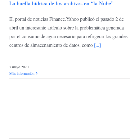
La huella hídrica de los archivos en “la Nube”
El portal de noticias Finance.Yahoo publicó el pasado 2 de
abril un interesante artículo sobre la problemática generada
por el consumo de agua necesario para refrigerar los grandes
centros de almacenamiento de datos, como
[...]
7 mayo 2020
Más información