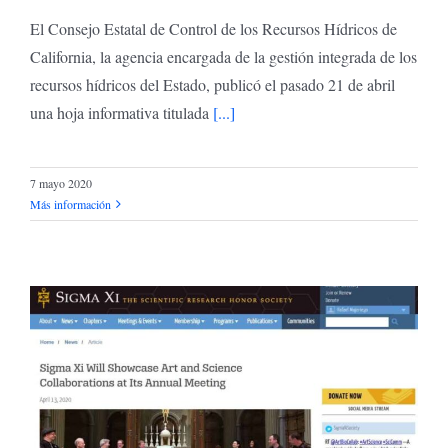
El Consejo Estatal de Control de los Recursos Hídricos de
California, la agencia encargada de la gestión integrada de los
recursos hídricos del Estado, publicó el pasado 21 de abril
una hoja informativa titulada
[...]
7 mayo 2020
Más información