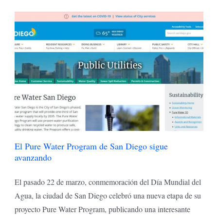
El Pure Water Program de San Diego sigue
avanzando
El pasado 22 de marzo, conmemoración del Día Mundial del
Agua, la ciudad de San Diego celebró una nueva etapa de su
proyecto Pure Water Program, publicando una interesante