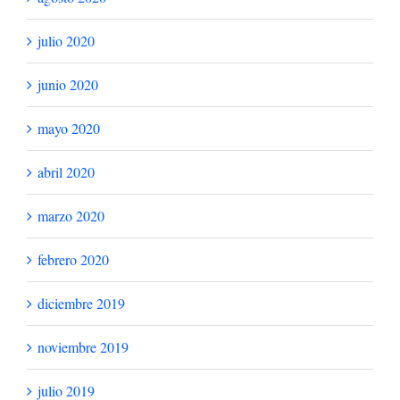
julio 2020
junio 2020
mayo 2020
abril 2020
marzo 2020
febrero 2020
diciembre 2019
noviembre 2019
julio 2019