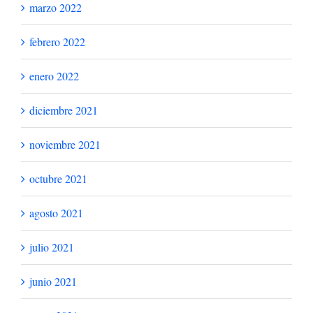
marzo 2022
febrero 2022
enero 2022
diciembre 2021
noviembre 2021
octubre 2021
agosto 2021
julio 2021
junio 2021