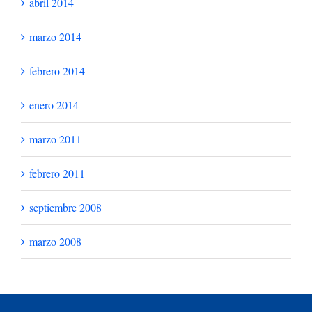
abril 2014
marzo 2014
febrero 2014
enero 2014
marzo 2011
febrero 2011
septiembre 2008
marzo 2008