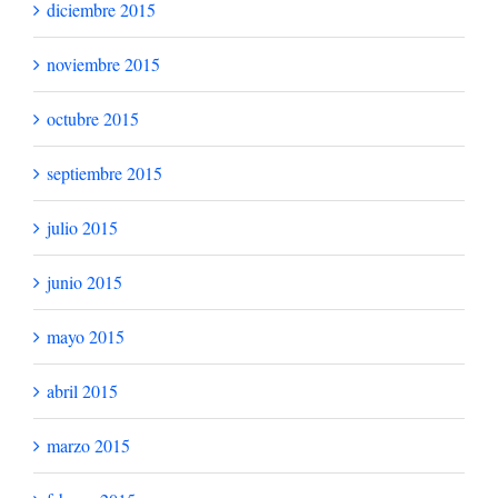
diciembre 2015
noviembre 2015
octubre 2015
septiembre 2015
julio 2015
junio 2015
mayo 2015
abril 2015
marzo 2015