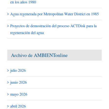
en los años 1980
Agua regenerada por Metropolitan Water District en 1985
Proyectos de demostración del proceso ACTDisk para la
regeneración del agua
Archivo de AMBIENTonline
julio 2026
junio 2026
mayo 2026
abril 2026