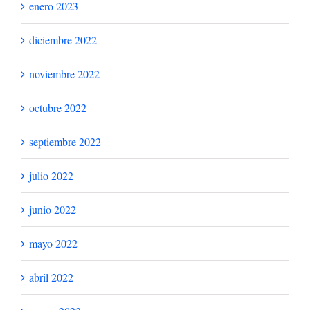
enero 2023
diciembre 2022
noviembre 2022
octubre 2022
septiembre 2022
julio 2022
junio 2022
mayo 2022
abril 2022