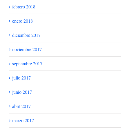
febrero 2018
enero 2018
diciembre 2017
noviembre 2017
septiembre 2017
julio 2017
junio 2017
abril 2017
marzo 2017