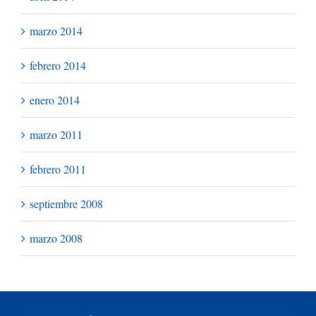
marzo 2014
febrero 2014
enero 2014
marzo 2011
febrero 2011
septiembre 2008
marzo 2008