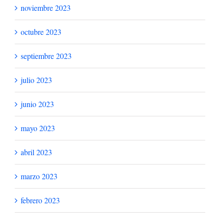
noviembre 2023
octubre 2023
septiembre 2023
julio 2023
junio 2023
mayo 2023
abril 2023
marzo 2023
febrero 2023