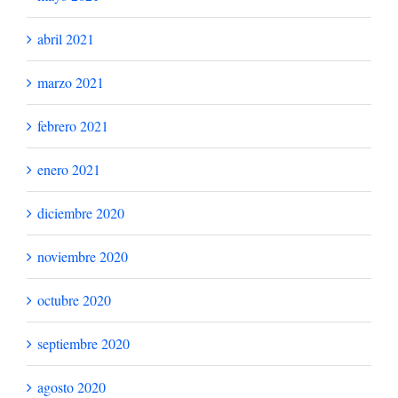
abril 2021
marzo 2021
febrero 2021
enero 2021
diciembre 2020
noviembre 2020
octubre 2020
septiembre 2020
agosto 2020