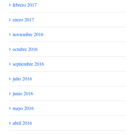
febrero 2017
enero 2017
noviembre 2016
octubre 2016
septiembre 2016
julio 2016
junio 2016
mayo 2016
abril 2016