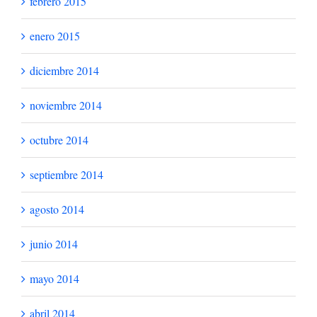
febrero 2015
enero 2015
diciembre 2014
noviembre 2014
octubre 2014
septiembre 2014
agosto 2014
junio 2014
mayo 2014
abril 2014