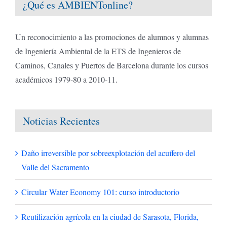
¿Qué es AMBIENTonline?
Un reconocimiento a las promociones de alumnos y alumnas
de Ingeniería Ambiental de la ETS de Ingenieros de
Caminos, Canales y Puertos de Barcelona durante los cursos
académicos 1979-80 a 2010-11.
Noticias Recientes
Daño irreversible por sobreexplotación del acuífero del
Valle del Sacramento
Circular Water Economy 101: curso introductorio
Reutilización agrícola en la ciudad de Sarasota, Florida,