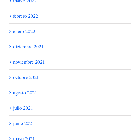
marzo 2022
febrero 2022
enero 2022
diciembre 2021
noviembre 2021
octubre 2021
agosto 2021
julio 2021
junio 2021
mayo 2021