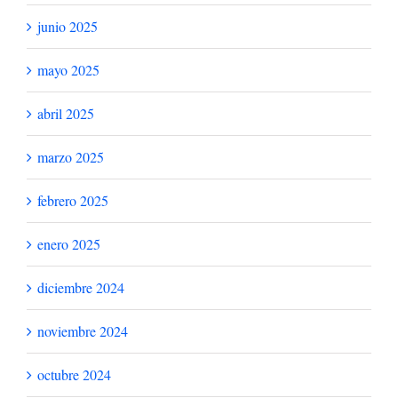
junio 2025
mayo 2025
abril 2025
marzo 2025
febrero 2025
enero 2025
diciembre 2024
noviembre 2024
octubre 2024