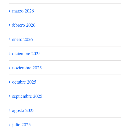
marzo 2026
febrero 2026
enero 2026
diciembre 2025
noviembre 2025
octubre 2025
septiembre 2025
agosto 2025
julio 2025