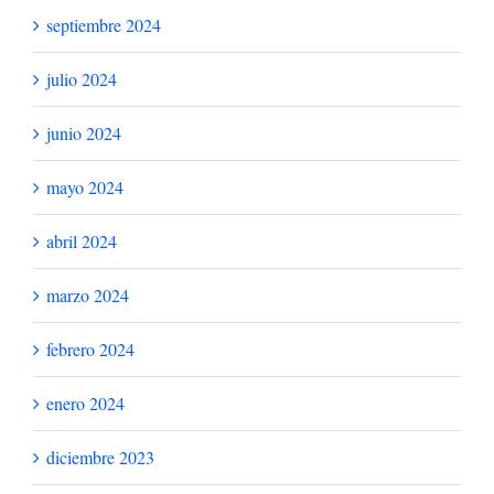
septiembre 2024
julio 2024
junio 2024
mayo 2024
abril 2024
marzo 2024
febrero 2024
enero 2024
diciembre 2023