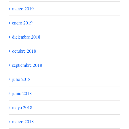
marzo 2019
enero 2019
diciembre 2018
octubre 2018
septiembre 2018
julio 2018
junio 2018
mayo 2018
marzo 2018