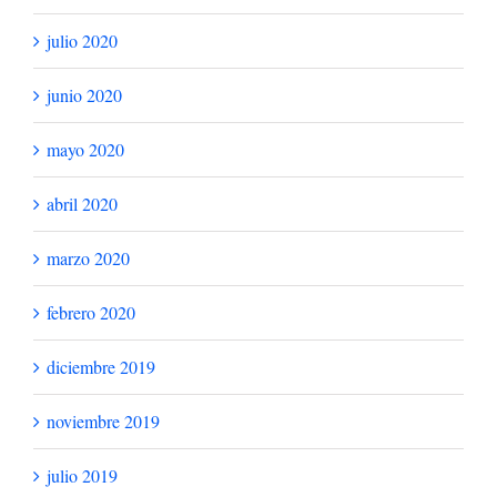
julio 2020
junio 2020
mayo 2020
abril 2020
marzo 2020
febrero 2020
diciembre 2019
noviembre 2019
julio 2019