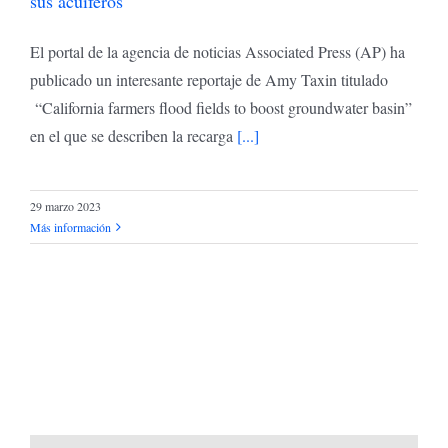
sus acuíferos
El portal de la agencia de noticias Associated Press (AP) ha
publicado un interesante reportaje de Amy Taxin titulado
“California farmers flood fields to boost groundwater basin”
en el que se describen la recarga
[...]
29 marzo 2023
Más información