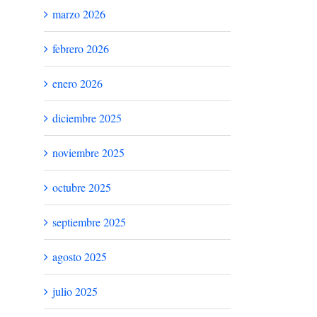
marzo 2026
febrero 2026
enero 2026
diciembre 2025
noviembre 2025
octubre 2025
septiembre 2025
agosto 2025
julio 2025