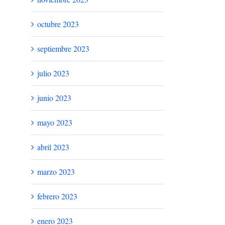
octubre 2023
septiembre 2023
julio 2023
junio 2023
mayo 2023
abril 2023
marzo 2023
febrero 2023
enero 2023