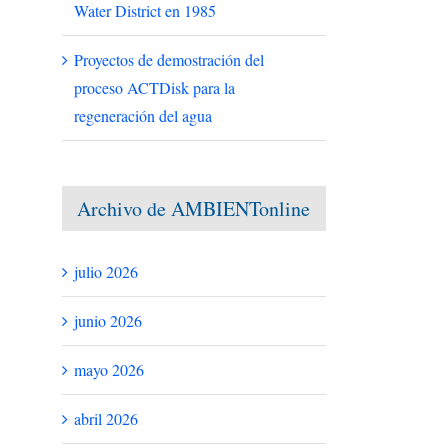
Water District en 1985
Proyectos de demostración del
proceso ACTDisk para la
regeneración del agua
Archivo de AMBIENTonline
julio 2026
junio 2026
mayo 2026
abril 2026