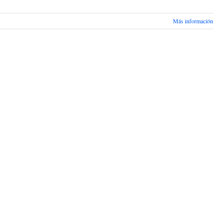
Más información