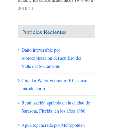
2010-11.
Noticias Recientes
Daño irreversible por
sobreexplotación del acuífero del
Valle del Sacramento
Circular Water Economy 101: curso
introductorio
Reutilización agrícola en la ciudad de
Sarasota, Florida, en los años 1980
Agua regenerada por Metropolitan