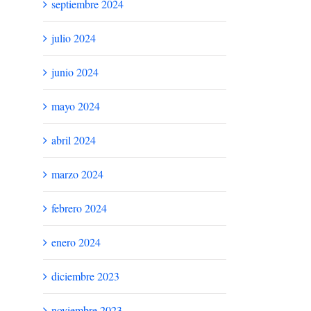
septiembre 2024
julio 2024
junio 2024
mayo 2024
abril 2024
marzo 2024
febrero 2024
enero 2024
diciembre 2023
noviembre 2023