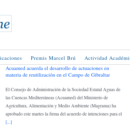
icaciones
Premis Marcel Brú
Actividad Académi
Acuamed acuerda el desarrollo de actuaciones en
materia de reutilización en el Campo de Gibraltar
El Consejo de Administración de la Sociedad Estatal Aguas de
las Cuencas Mediterráneas (Acuamed) del Ministerio de
Agricultura, Alimentación y Medio Ambiente (Magrama) ha
aprobado este martes la firma del acuerdo de intenciones para el
[...]