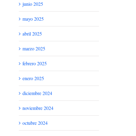
junio 2025
mayo 2025
abril 2025
marzo 2025
febrero 2025
enero 2025
diciembre 2024
noviembre 2024
octubre 2024