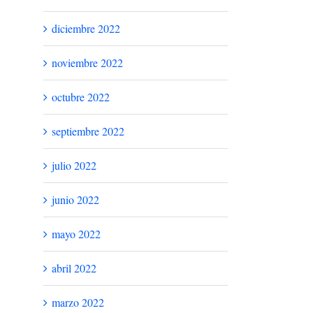
diciembre 2022
noviembre 2022
octubre 2022
septiembre 2022
julio 2022
junio 2022
mayo 2022
abril 2022
marzo 2022