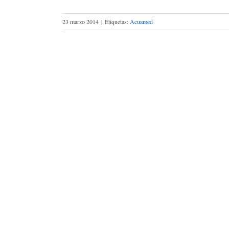
23 marzo 2014
|
Etiquetas:
Acuamed